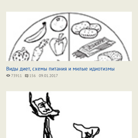
Виды диет, схемы питания и милые идиотизмы
73911
156
09.01.2017