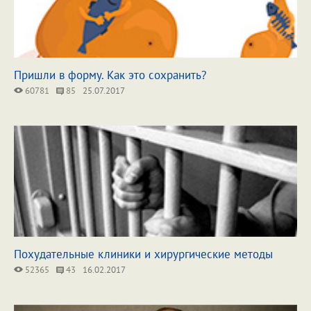
Пришли в форму. Как это сохранить?
60781
85
25.07.2017
Похудательные клиники и хирургические методы
52365
43
16.02.2017