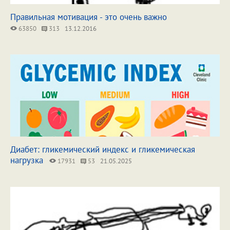
Правильная мотивация - это очень важно
63850
313
13.12.2016
Диабет: гликемический индекс и гликемическая
нагрузка
17931
53
21.05.2025