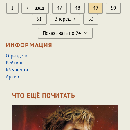
1
Назад
47
48
49
50
51
Вперед
53
Показывать по 24
ИНФОРМАЦИЯ
О разделе
Рейтинг
RSS-лента
Архив
ЧТО ЕЩЁ ПОЧИТАТЬ