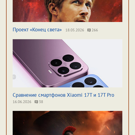
Проект «Конец света»
18.05.2026
266
Сравнение смартфонов Xiaomi 17T и 17T Pro
16.06.2026
38