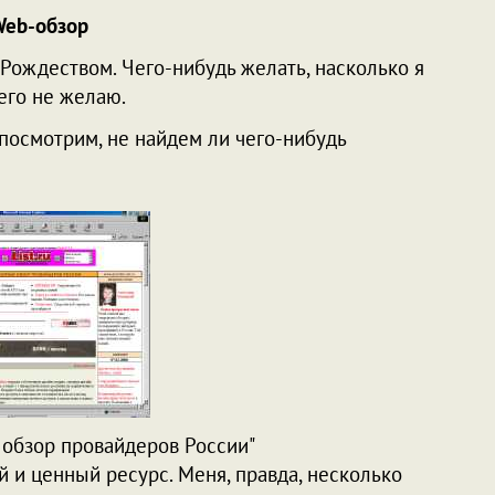
eb-обзор
 Рождеством. Чего-нибудь желать, насколько я
его не желаю.
 посмотрим, не найдем ли чего-нибудь
 обзор провайдеров России"
й и ценный ресурс. Меня, правда, несколько