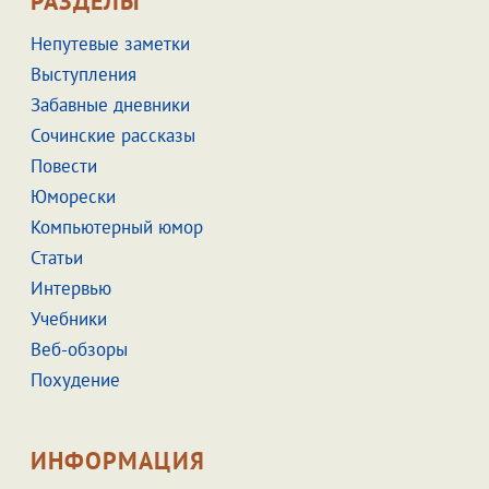
РАЗДЕЛЫ
Непутевые заметки
Выступления
Забавные дневники
Сочинские рассказы
Повести
Юморески
Компьютерный юмор
Статьи
Интервью
Учебники
Веб-обзоры
Похудение
ИНФОРМАЦИЯ