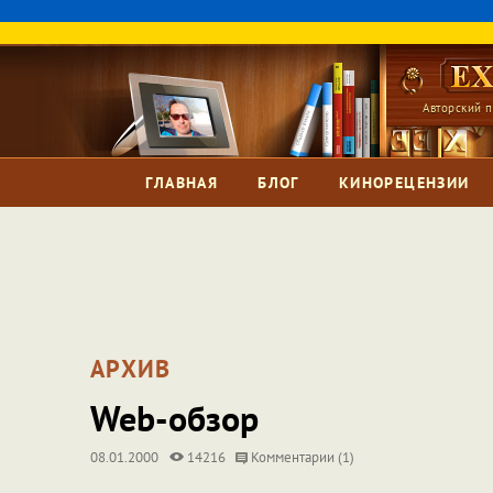
Авторский п
ГЛАВНАЯ
БЛОГ
КИНОРЕЦЕНЗИИ
АРХИВ
Web-обзор
08.01.2000
14216
Комментарии (1)