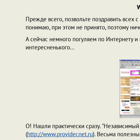
W
Прежде всего, позвольте поздравить всех с
понимаю, при этом не принято, поэтому нич
А сейчас немного погуляем по Интернету и
интересненького...
О! Нашли практически сразу. "Независимый
(
http://www.provider.net.ru
). Весьма полезны