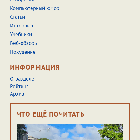
Компьютерный юмор
Статьи
Интервью
Учебники
Веб-обзоры
Похудение
ИНФОРМАЦИЯ
О разделе
Рейтинг
Архив
ЧТО ЕЩЁ ПОЧИТАТЬ