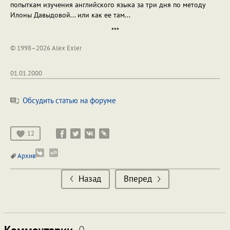
попыткам изучения английского языка за три дня по методу
Илоны Давыдовой... или как ее там...
***
© 1998–2026 Alex Exler
01.01.2000
Обсудить статью на форуме
12
Архив
Назад
Вперед