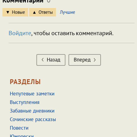
Комментарии
0
Новые
Ответы
Лучшие
Войдите
, чтобы оставить комментарий.
Назад
Вперед
РАЗДЕЛЫ
Непутевые заметки
Выступления
Забавные дневники
Сочинские рассказы
Повести
Юморески