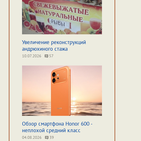
Увеличение реконструкций
андрюхиного стажа
10.07.2026
57
Обзор смартфона Honor 600 -
неплохой средний класс
04.08.2026
39