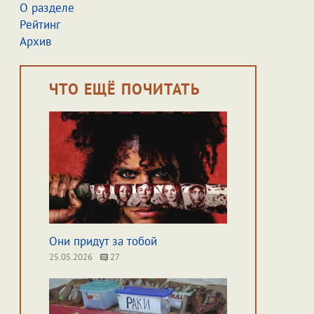
О разделе
Рейтинг
Архив
ЧТО ЕЩЁ ПОЧИТАТЬ
Они придут за тобой
25.05.2026
27