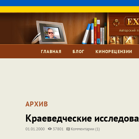
Авторский п
ГЛАВНАЯ
БЛОГ
КИНОРЕЦЕНЗИИ
АРХИВ
Краеведческие исследов
01.01.2000
37801
Комментарии (1)