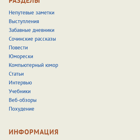
РАЗДЕЛЫ
Непутевые заметки
Выступления
Забавные дневники
Сочинские рассказы
Повести
Юморески
Компьютерный юмор
Статьи
Интервью
Учебники
Веб-обзоры
Похудение
ИНФОРМАЦИЯ