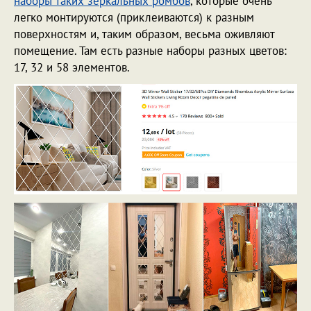
наборы таких зеркальных ромбов
, которые очень
легко монтируются (приклеиваются) к разным
поверхностям и, таким образом, весьма оживляют
помещение. Там есть разные наборы разных цветов:
17, 32 и 58 элементов.