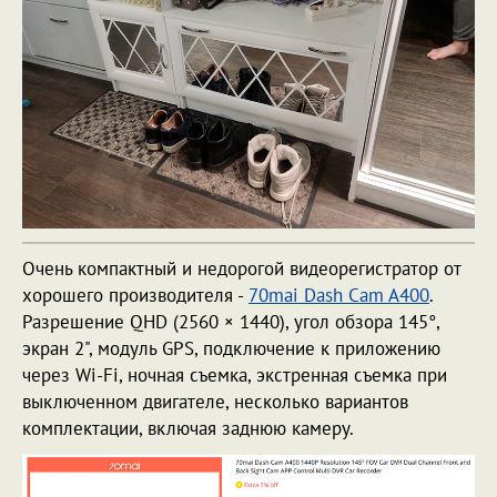
Очень компактный и недорогой видеорегистратор от
хорошего производителя -
70mai Dash Cam A400
.
Разрешение QHD (2560 × 1440), угол обзора 145°,
экран 2", модуль GPS, подключение к приложению
через Wi-Fi, ночная съемка, экстренная съемка при
выключенном двигателе, несколько вариантов
комплектации, включая заднюю камеру.