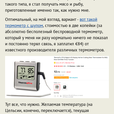
такого типа, я стал получать мясо и рыбу,
приготовленные именно так, как нужно мне.
Оптимальный, на мой взгляд, вариант -
вот такой
термометр с щупом
, стоимостью в две копейки (за
абсолютно бесполезный беспроводной термометр,
который у меня ни разу нормально ничего не показал
и постоянно терял связь, я заплатил €84) от
известного производителя различных термометров.
Тут все, что нужно. Желаемая температура (на
Цельсии, конечно, переключается), текущая