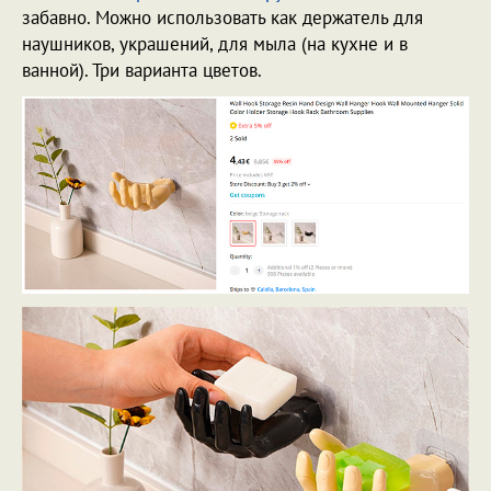
забавно. Можно использовать как держатель для
наушников, украшений, для мыла (на кухне и в
ванной). Три варианта цветов.