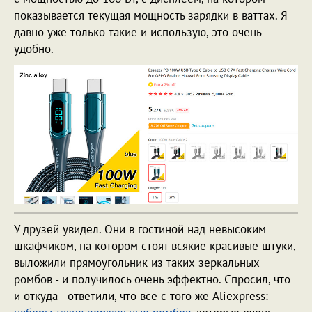
показывается текущая мощность зарядки в ваттах. Я
давно уже только такие и использую, это очень
удобно.
У друзей увидел. Они в гостиной над невысоким
шкафчиком, на котором стоят всякие красивые штуки,
выложили прямоугольник из таких зеркальных
ромбов - и получилось очень эффектно. Спросил, что
и откуда - ответили, что все с того же Aliexpress: