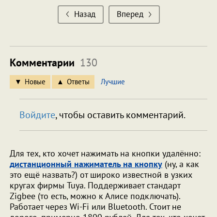
Назад
Вперед
Комментарии
130
Новые
Ответы
Лучшие
Войдите
, чтобы оставить комментарий.
Для тех, кто хочет нажимать на кнопки удалённо:
дистанционный нажиматель на кнопку
(ну, а как
это ещё назвать?) от широко известной в узких
кругах фирмы Tuya. Поддерживает стандарт
Zigbee (то есть, можно к Алисе подключать).
Работает через Wi-Fi или Bluetooth. Стоит не