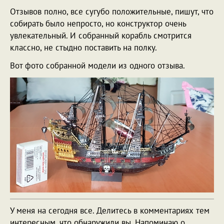
Отзывов полно, все сугубо положительные, пишут, что
собирать было непросто, но конструктор очень
увлекательный. И собранный корабль смотрится
классно, не стыдно поставить на полку.
Вот фото собранной модели из одного отзыва.
У меня на сегодня все. Делитесь в комментариях тем
интересным, что обнаружили вы. Напоминаю о