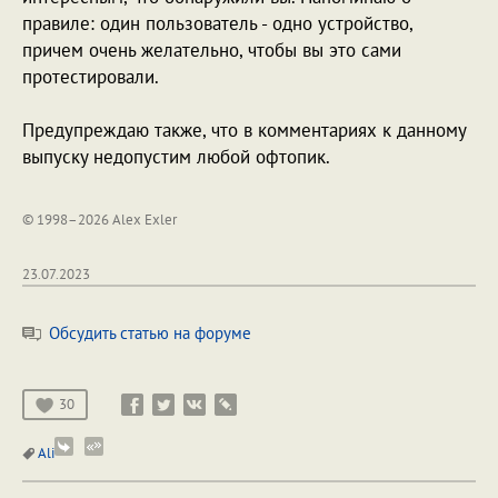
правиле: один пользователь - одно устройство,
причем очень желательно, чтобы вы это сами
протестировали.
Предупреждаю также, что в комментариях к данному
выпуску недопустим любой офтопик.
© 1998–2026 Alex Exler
23.07.2023
Обсудить статью на форуме
30
Ali