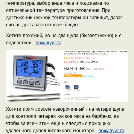
температура, выбор вида мяса и подсказка по
оптимальной температуре приготовления. При
достижении нужной температуры он запищит, давая
сигнал доставать готовое блюдо.
Хотите похожий, но на два щупа (бывает нужно) и с
подсветкой -
пожалуйста
.
Хотите прям совсем навороченный - на четыре щупа
для контроля четырех кусков мяса на барбекю, да
чтобы за всем этим еще и следить с помощью
удаленного дополнительного монитора -
пожалуйста