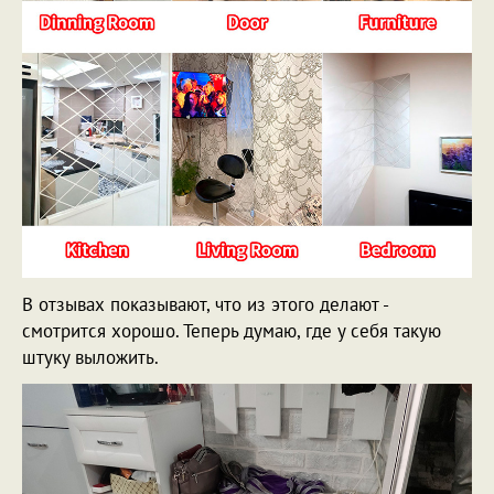
В отзывах показывают, что из этого делают -
смотрится хорошо. Теперь думаю, где у себя такую
штуку выложить.