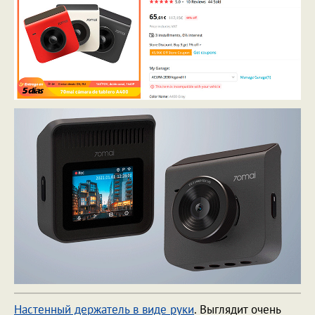
Настенный держатель в виде руки
. Выглядит очень