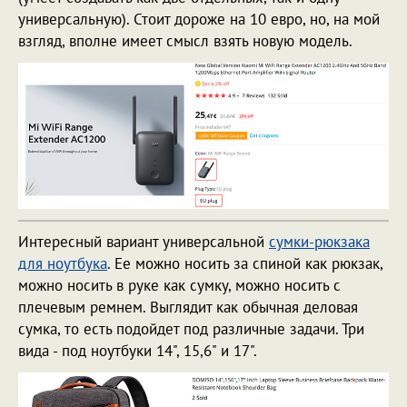
универсальную). Стоит дороже на 10 евро, но, на мой
взгляд, вполне имеет смысл взять новую модель.
Интересный вариант универсальной
сумки-рюкзака
для ноутбука
. Ее можно носить за спиной как рюкзак,
можно носить в руке как сумку, можно носить с
плечевым ремнем. Выглядит как обычная деловая
сумка, то есть подойдет под различные задачи. Три
вида - под ноутбуки 14", 15,6" и 17".