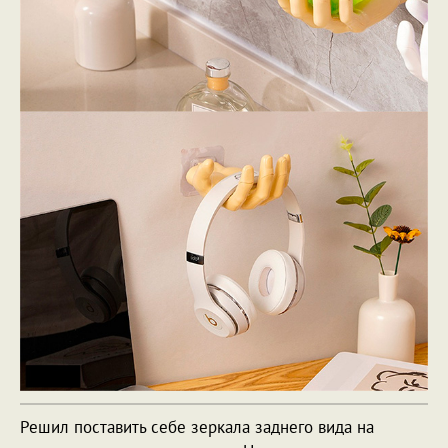
Решил поставить себе зеркала заднего вида на