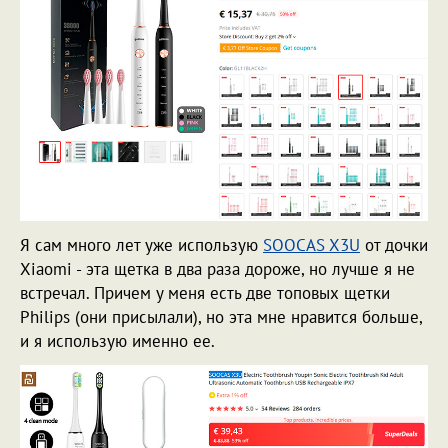
Я сам много лет уже использую
SOOCAS X3U
от дочки
Xiaomi - эта щетка в два раза дороже, но лучше я не
встречал. Причем у меня есть две топовых щетки
Philips (они присылали), но эта мне нравится больше,
и я использую именно ее.