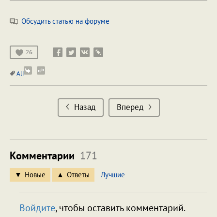
Обсудить статью на форуме
26
Ali
Назад
Вперед
Комментарии
171
Новые
Ответы
Лучшие
Войдите
, чтобы оставить комментарий.