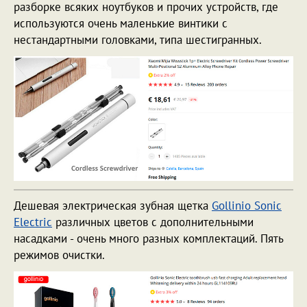
разборке всяких ноутбуков и прочих устройств, где
используются очень маленькие винтики с
нестандартными головками, типа шестигранных.
Дешевая электрическая зубная щетка
Gollinio Sonic
Electric
различных цветов с дополнительными
насадками - очень много разных комплектаций. Пять
режимов очистки.