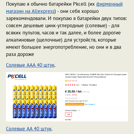
Покупаю я обычно батарейки Pkcell (их
фирменный
магазин на Aliexpress
) - они себя хорошо
зарекомендовали. И покупаю я батарейки двух типов:
совсем дешевые цинк-углеродные (солевые) - для
всяких пультов, часов и так далее, и более дорогие
алкалиновые (щелочные) для устройств, которые
имеют большее энергопотребление, но они и в два
раза дороже
Солевые AAA 40 штук
.
Солевые AA 40 штук
.