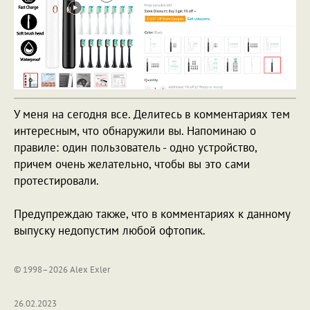
У меня на сегодня все. Делитесь в комментариях тем
интересным, что обнаружили вы. Напоминаю о
правиле: один пользователь - одно устройство,
причем очень желательно, чтобы вы это сами
протестировали.
Предупреждаю также, что в комментариях к данному
выпуску недопустим любой офтопик.
© 1998–2026 Alex Exler
26.02.2023