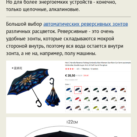
Но для более энергоемких устройств - конечно,
только щелочные, алкалиновые.
Большой выбор
автоматических реверсивных зонтов
различных расцветок. Реверсивные - это очень
удобные зонты, которые складываются мокрой
стороной внутрь, поэтому вся вода остается внутри
зонта, а не на, например, полу машины.