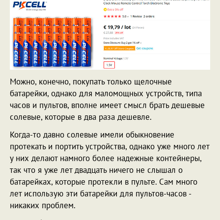
Можно, конечно, покупать только щелочные
батарейки, однако для маломощных устройств, типа
часов и пультов, вполне имеет смысл брать дешевые
солевые, которые в два раза дешевле.
Когда-то давно солевые имели обыкновение
протекать и портить устройства, однако уже много лет
у них делают намного более надежные контейнеры,
так что я уже лет двадцать ничего не слышал о
батарейках, которые протекли в пульте. Сам много
лет использую эти батарейки для пультов-часов -
никаких проблем.