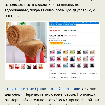
использования в кресле или на диване, до
здоровенных, покрывающих большую двуспальную
постель.
Полуспортивные брюки в корейском стиле
. Для дома,
для семьи. Черные, темно-серые, серые. По поводу
размера - обязательно сверяйтесь с приведенной там