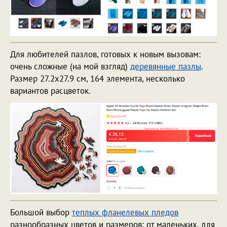
Для любителей пазлов, готовых к новым вызовам:
очень сложные (на мой взгляд)
деревянные пазлы
.
Размер 27.2x27.9 см, 164 элемента, несколько
вариантов расцветок.
Большой выбор
теплых фланелевых пледов
разнообразных цветов и размеров: от маленьких, для