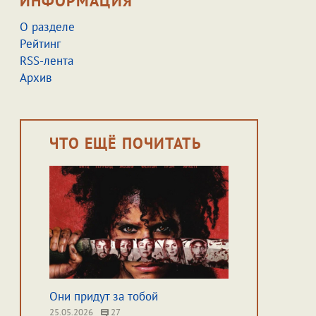
ИНФОРМАЦИЯ
О разделе
Рейтинг
RSS-лента
Архив
ЧТО ЕЩЁ ПОЧИТАТЬ
Они придут за тобой
25.05.2026
27