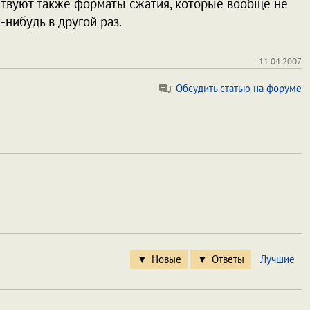
ствуют также форматы сжатия, которые вообще не
-нибудь в другой раз.
11.04.2007
Обсудить статью на форуме
Новые
Ответы
Лучшие