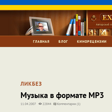
Авторский п
ГЛАВНАЯ
БЛОГ
КИНОРЕЦЕНЗИИ
ЛИКБЕЗ
Музыка в формате MP3
11.04.2007
22844
Комментарии (1)