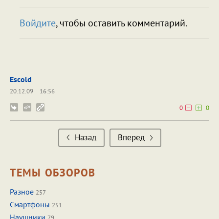
Войдите
, чтобы оставить комментарий.
Escold
20.12.09
16:56
0
0
Назад
Вперед
ТЕМЫ ОБЗОРОВ
Разное
257
Смартфоны
251
Наушники
79