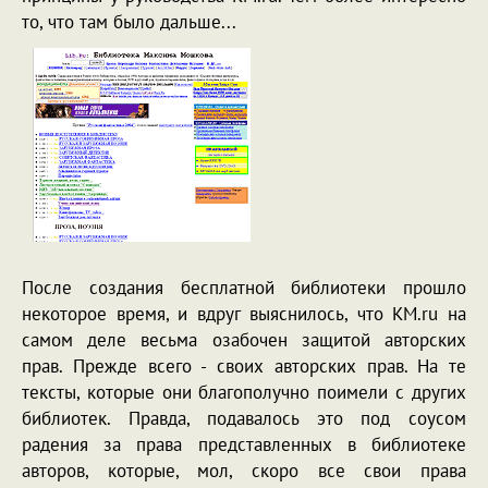
то, что там было дальше...
После создания бесплатной библиотеки прошло
некоторое время, и вдруг выяснилось, что KM.ru на
самом деле весьма озабочен защитой авторских
прав. Прежде всего - своих авторских прав. На те
тексты, которые они благополучно поимели с других
библиотек. Правда, подавалось это под соусом
радения за права представленных в библиотеке
авторов, которые, мол, скоро все свои права