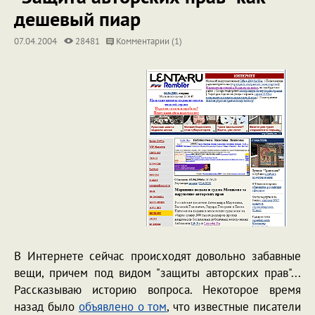
дешевый пиар
07.04.2004
28481
Комментарии (1)
В Интернете сейчас происходят довольно забавные
вещи, причем под видом "защиты авторских прав"...
Рассказываю историю вопроса. Некоторое время
назад было
объявлено о том
, что известные писатели