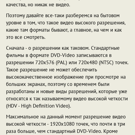
качества, но никак не видео.
Поэтому давайте все-таки разберемся на бытовом
уровне в том, что такое видео высокого разрешения,
какие там форматы бывают, а главное, на чем и как
это все смотреть.
Сначала - о разрешении как таковом. Стандартные
фильмы в формате DVD-Video записываются в
разрешении 720х576 (PAL) или 720х480 (NTSC) точек.
Такое разрешение не может обеспечить
высококачественное изображение при просмотре на
больших экранах, поэтому со временем были
разработаны и новые виды разрешений, которые уже
относятся к так называемому видео высокой четкости
(HDV - High Definition Video).
Максимальное на данный момент разрешение видео
высокой четкости - 1920х1080 точек, что почти в три
раза больше, чем стандартный DVD-Video. Кроме