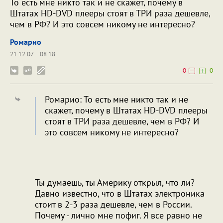
То есть мне никто так и не скажет, почему в
Штатах HD-DVD плееры стоят в ТРИ раза дешевле,
чем в РФ? И это совсем никому не интересно?
Ромарио
21.12.07
08:18
0
0
Ромарио: То есть мне никто так и не
скажет, почему в Штатах HD-DVD плееры
стоят в ТРИ раза дешевле, чем в РФ? И
это совсем никому не интересно?
Ты думаешь, ты Америку открыл, что ли?
Давно известно, что в Штатах электроника
стоит в 2-3 раза дешевле, чем в России.
Почему - лично мне пофиг. Я все равно не