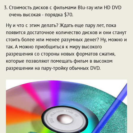
Стоимость дисков с фильмами Blu-ray или HD DVD
очень высокая - порядка $70.
Ну и что с этим делать? Ждать еще пару лет, пока
появится достаточное количество дисков и они станут
стоить более или менее разумных денег? Ну, можно и
так. А можно приобщиться к миру высокого
разрешения со стороны новых форматов сжатия,
которые позволяют помещать фильм в высоком
разрешении на пару-тройку обычных DVD.