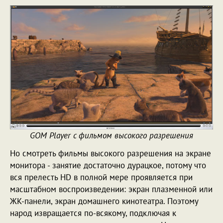
GOM Player с фильмом высокого разрешения
Но смотреть фильмы высокого разрешения на экране
монитора - занятие достаточно дурацкое, потому что
вся прелесть HD в полной мере проявляется при
масштабном воспроизведении: экран плазменной или
ЖК-панели, экран домашнего кинотеатра. Поэтому
народ извращается по-всякому, подключая к