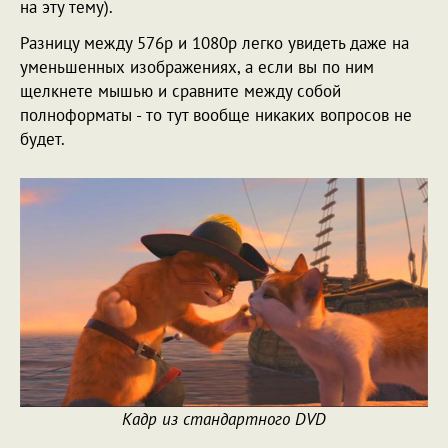
на эту тему).
Разницу между 576p и 1080p легко увидеть даже на
уменьшенных изображениях, а если вы по ним
щелкнете мышью и сравните между собой
полноформаты - то тут вообще никаких вопросов не
будет.
Кадр из стандартного DVD