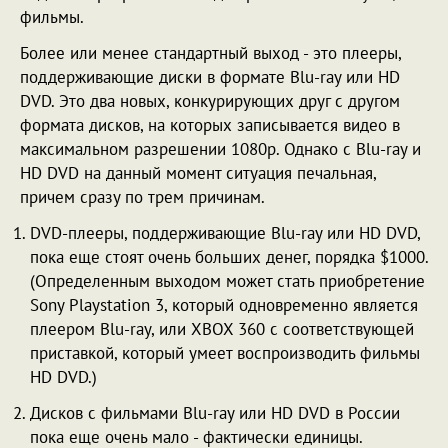
фильмы.
Более или менее стандартный выход - это плееры,
поддерживающие диски в формате Blu-ray или HD
DVD. Это два новых, конкурирующих друг с другом
формата дисков, на которых записывается видео в
максимальном разрешении 1080p. Однако с Blu-ray и
HD DVD на данный момент ситуация печальная,
причем сразу по трем причинам.
DVD-плееры, поддерживающие Blu-ray или HD DVD,
пока еще стоят очень больших денег, порядка $1000.
(Определенным выходом может стать приобретение
Sony Playstation 3, который одновременно является
плеером Blu-ray, или XBOX 360 с соответствующей
приставкой, который умеет воспроизводить фильмы
HD DVD.)
Дисков с фильмами Blu-ray или HD DVD в России
пока еще очень мало - фактически единицы.