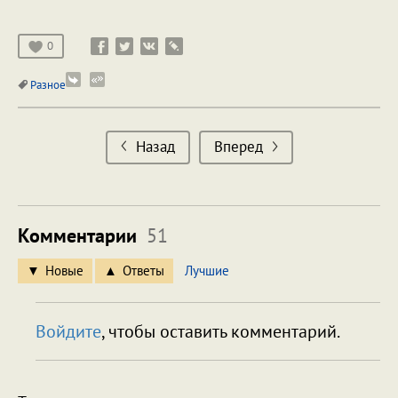
0
Разное
Назад
Вперед
Комментарии
51
Новые
Ответы
Лучшие
Войдите
, чтобы оставить комментарий.