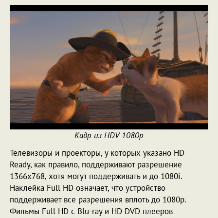
Кадр из HDV 1080p
Телевизоры и проекторы, у которых указано HD
Ready, как правило, поддерживают разрешение
1366х768, хотя могут поддерживать и до 1080i.
Наклейка Full HD означает, что устройство
поддерживает все разрешения вплоть до 1080p.
Фильмы Full HD с Blu-ray и HD DVD плееров