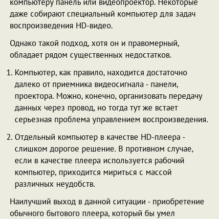
компьютеру панель или видеопроектор. Некоторые
даже собирают специальный компьютер для задач
воспроизведения HD-видео.
Однако такой подход, хотя он и правомерный,
обладает рядом существенных недостатков.
Компьютер, как правило, находится достаточно
далеко от приемника видеосигнала - панели,
проектора. Можно, конечно, организовать передачу
данных через провод, но тогда тут же встает
серьезная проблема управлением воспроизведения.
Отдельный компьютер в качестве HD-плеера -
слишком дорогое решение. В противном случае,
если в качестве плеера используется рабочий
компьютер, приходится мириться с массой
различных неудобств.
Наилучший выход в данной ситуации - приобретение
обычного бытового плеера, который бы умел