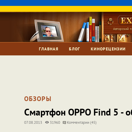
Авторский п
ГЛАВНАЯ
БЛОГ
КИНОРЕЦЕНЗИИ
ОБЗОРЫ
Смартфон OPPO Find 5 - о
07.08.2013
31960
Комментарии (45)