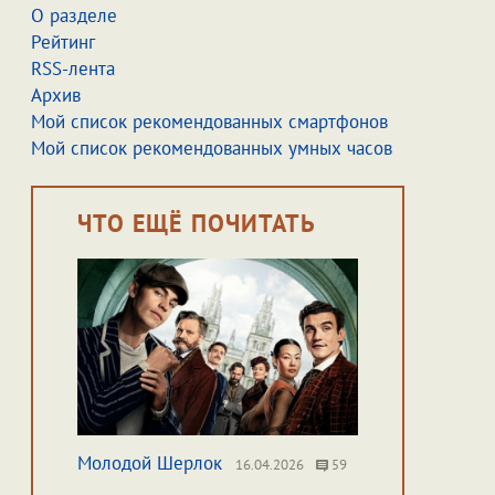
О разделе
Рейтинг
RSS-лента
Архив
Мой список рекомендованных смартфонов
Мой список рекомендованных умных часов
ЧТО ЕЩЁ ПОЧИТАТЬ
Молодой Шерлок
16.04.2026
59