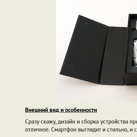
Внешний вид и особенности
Сразу скажу, дизайн и сборка устройства п
отличное. Смартфон выглядит и стильно, и