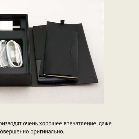
роизводят очень хорошее впечатление, даже
 совершенно оригинально.