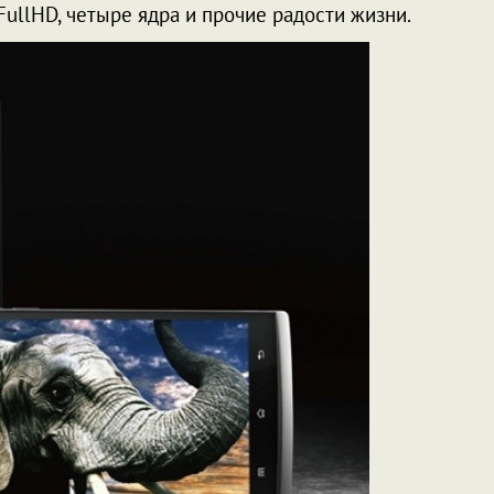
 FullHD, четыре ядра и прочие радости жизни.