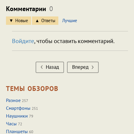
Комментарии
0
Новые
Ответы
Лучшие
Войдите
, чтобы оставить комментарий.
Назад
Вперед
ТЕМЫ ОБЗОРОВ
Разное
257
Смартфоны
251
Наушники
79
Часы
72
Планшеты
60