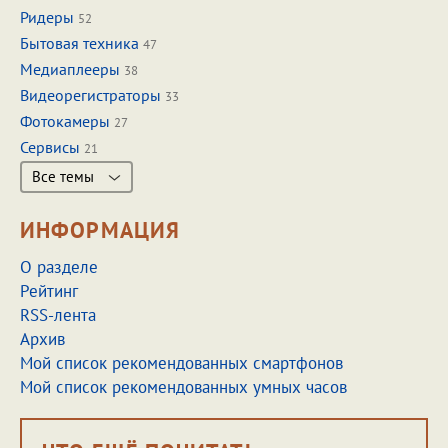
Ридеры
52
Бытовая техника
47
Медиаплееры
38
Видеорегистраторы
33
Фотокамеры
27
Сервисы
21
Все темы
ИНФОРМАЦИЯ
О разделе
Рейтинг
RSS-лента
Архив
Мой список рекомендованных смартфонов
Мой список рекомендованных умных часов