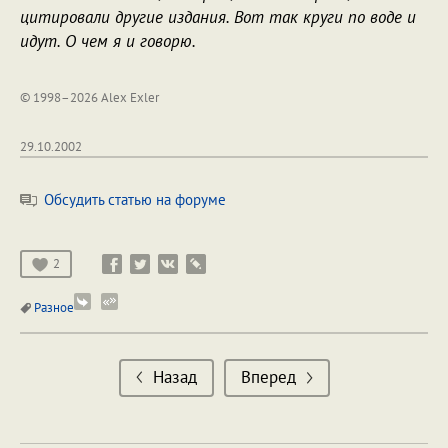
цитировали другие издания. Вот так круги по воде и
идут. О чем я и говорю.
© 1998–2026 Alex Exler
29.10.2002
Обсудить статью на форуме
2
Разное
Назад
Вперед