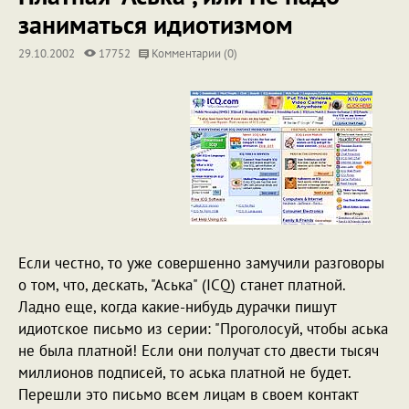
заниматься идиотизмом
29.10.2002
17752
Комментарии (0)
Если честно, то уже совершенно замучили разговоры
о том, что, дескать, "Аська" (ICQ) станет платной.
Ладно еще, когда какие-нибудь дурачки пишут
идиотское письмо из серии: "Проголосуй, чтобы аська
не была платной! Если они получат сто двести тысяч
миллионов подписей, то аська платной не будет.
Перешли это письмо всем лицам в своем контакт