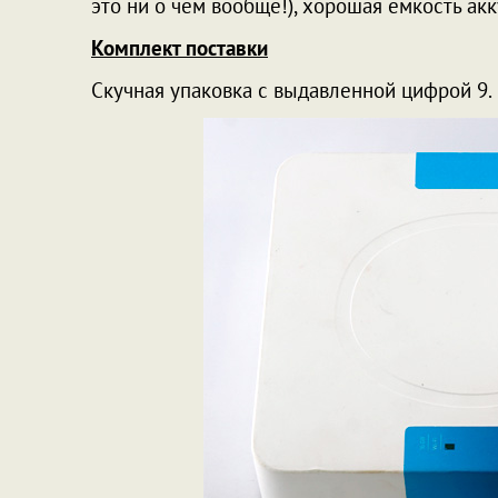
это ни о чем вообще!), хорошая емкость ак
Комплект поставки
Скучная упаковка с выдавленной цифрой 9.