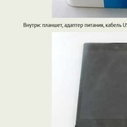
Внутри: планшет, адаптер питания, кабель 