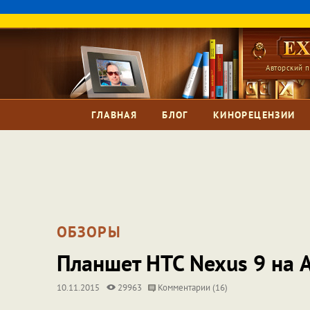
Авторский п
ГЛАВНАЯ
БЛОГ
КИНОРЕЦЕНЗИИ
ОБЗОРЫ
Планшет HTC Nexus 9 на A
10.11.2015
29963
Комментарии (16)