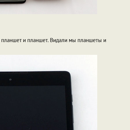
у планшет и планшет. Видали мы планшеты и