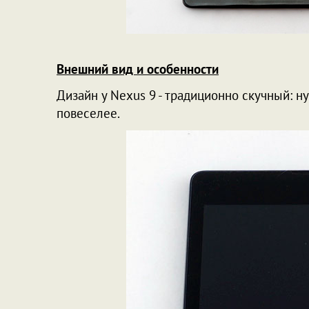
Внешний вид и особенности
Дизайн у Nexus 9 - традиционно скучный: н
повеселее.