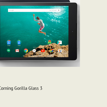
Corning Gorilla Glass 3