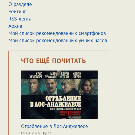
О разделе
Рейтинг
RSS-лента
Архив
Мой список рекомендованных смартфонов
Мой список рекомендованных умных часов
ЧТО ЕЩЁ ПОЧИТАТЬ
Ограбление в Лос-Анджелесе
09.04.2026
33