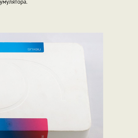
кумулятора.