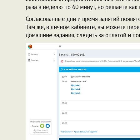
раза в неделю по 60 минут, но решаете как 
Согласованные дни и время занятий появятс
Там же, в личном кабинете, вы можете пер
домашние задания, следить за оплатой и по