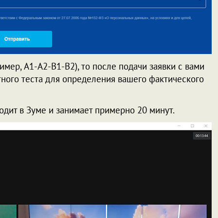
имер, A1-A2-B1-B2), то после подачи заявки с вами
тного теста для определения вашего фактического
одит в Зуме и занимает примерно 20 минут.