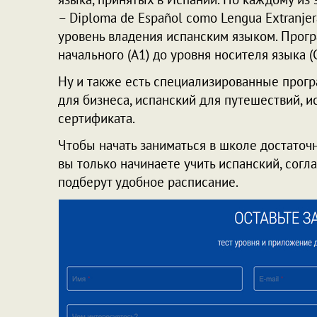
– Diploma de Español como Lengua Extranje
уровень владения испанским языком. Прогр
начального (А1) до уровня носителя языка (С
Ну и также есть специализированные прогр
для бизнеса, испанский для путешествий, 
сертификата.
Чтобы начать заниматься в школе достаточ
вы только начинаете учить испанский, согла
подберут удобное расписание.