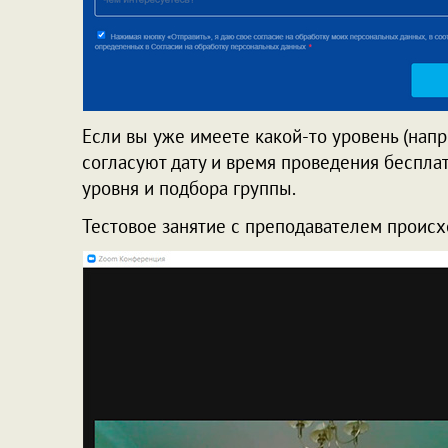
Если вы уже имеете какой-то уровень (напр
согласуют дату и время проведения беспла
уровня и подбора группы.
Тестовое занятие с преподавателем происх