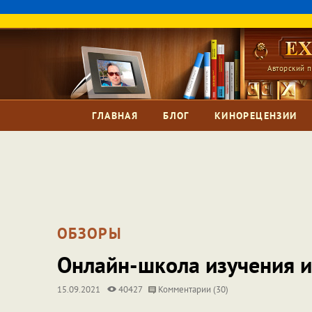
Авторский п
ГЛАВНАЯ
БЛОГ
КИНОРЕЦЕНЗИИ
ОБЗОРЫ
Онлайн-школа изучения и
15.09.2021
40427
Комментарии (30)