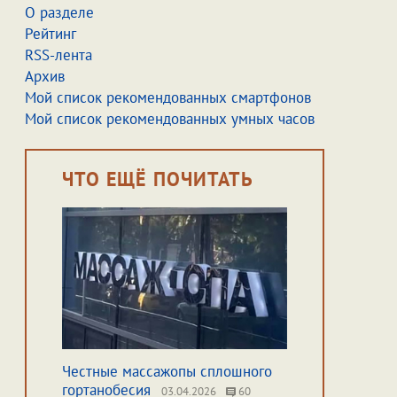
О разделе
Рейтинг
RSS-лента
Архив
Мой список рекомендованных смартфонов
Мой список рекомендованных умных часов
ЧТО ЕЩЁ ПОЧИТАТЬ
Честные массажопы сплошного
гортанобесия
03.04.2026
60