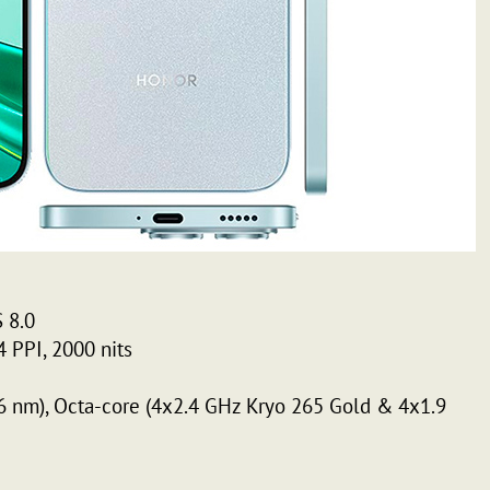
 8.0
 PPI, 2000 nits
nm), Octa-core (4x2.4 GHz Kryo 265 Gold & 4x1.9