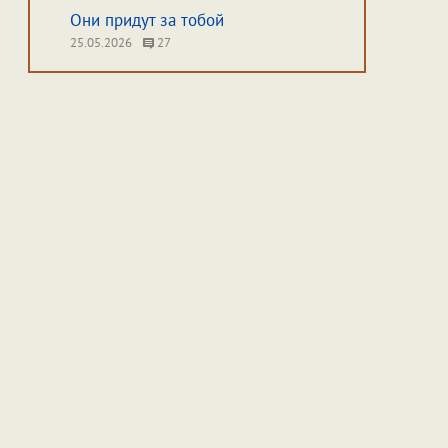
Они придут за тобой
25.05.2026
27