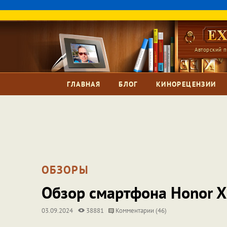
Авторский п
ГЛАВНАЯ
БЛОГ
КИНОРЕЦЕНЗИИ
ОБЗОРЫ
Обзор смартфона Honor X8
03.09.2024
38881
Комментарии (46)