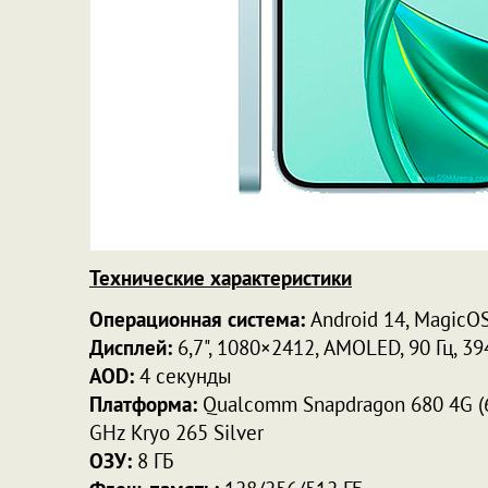
Технические характеристики
Операционная система:
Android 14, MagicOS
Дисплей:
6,7", 1080×2412, AMOLED, 90 Гц, 394
AOD:
4 секунды
Платформа:
Qualcomm Snapdragon 680 4G (6 
GHz Kryo 265 Silver
ОЗУ:
8 ГБ