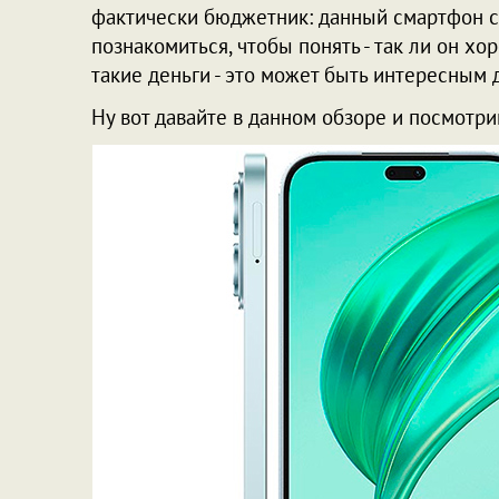
фактически бюджетник: данный смартфон сто
познакомиться, чтобы понять - так ли он хо
такие деньги - это может быть интересным
Ну вот давайте в данном обзоре и посмотри