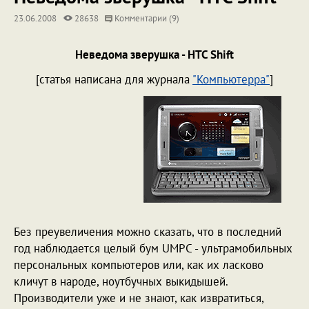
23.06.2008
28638
Комментарии (9)
Неведома зверушка - HTC Shift
[статья написана для журнала
"Компьютерра"
]
Без преувеличения можно сказать, что в последний
год наблюдается целый бум UMPC - ультрамобильных
персональных компьютеров или, как их ласково
кличут в народе, ноутбучных выкидышей.
Производители уже и не знают, как извратиться,