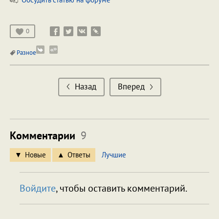
0
Разное
Назад
Вперед
Комментарии
9
Новые
Ответы
Лучшие
Войдите
, чтобы оставить комментарий.