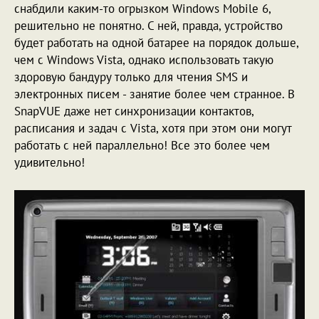
снабдили каким-то огрызком Windows Mobile 6,
решительно не понятно. С ней, правда, устройство
будет работать на одной батарее на порядок дольше,
чем с Windows Vista, однако использовать такую
здоровую бандуру только для чтения SMS и
электронных писем - занятие более чем странное. В
SnapVUE даже нет синхронизации контактов,
расписания и задач с Vista, хотя при этом они могут
работать с ней параллельно! Все это более чем
удивительно!