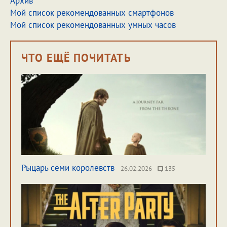
Архив
Мой список рекомендованных смартфонов
Мой список рекомендованных умных часов
ЧТО ЕЩЁ ПОЧИТАТЬ
Рыцарь семи королевств
26.02.2026
135