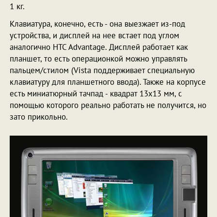
1 кг.
Клавиатура, конечно, есть - она выезжает из-под
устройства, и дисплей на нее встает под углом
аналогично HTC Advantage. Дисплей работает как
планшет, то есть операционкой можно управлять
пальцем/стилом (Vista поддерживает специальную
клавиатуру для планшетного ввода). Также на корпусе
есть миниатюрный тачпад - квадрат 13х13 мм, с
помощью которого реально работать не получится, но
зато прикольно.