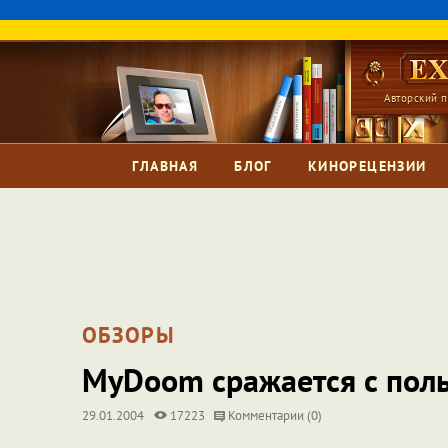
Авторский п
ГЛАВНАЯ
БЛОГ
КИНОРЕЦЕНЗИИ
ОБЗОРЫ
MyDoom сражается с пол
29.01.2004
17223
Комментарии (0)