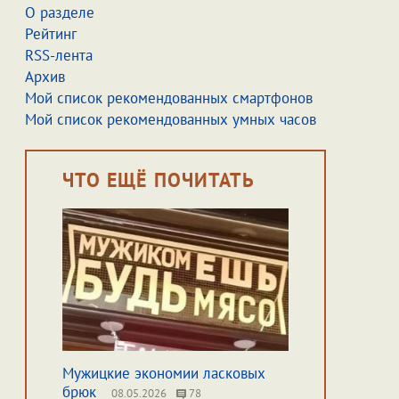
О разделе
Рейтинг
RSS-лента
Архив
Мой список рекомендованных смартфонов
Мой список рекомендованных умных часов
ЧТО ЕЩЁ ПОЧИТАТЬ
Мужицкие экономии ласковых
брюк
08.05.2026
78