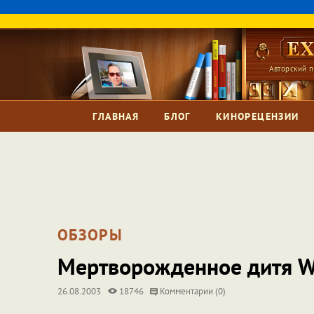
Авторский п
ГЛАВНАЯ
БЛОГ
КИНОРЕЦЕНЗИИ
ОБЗОРЫ
Мертворожденное дитя W
26.08.2003
18746
Комментарии (0)