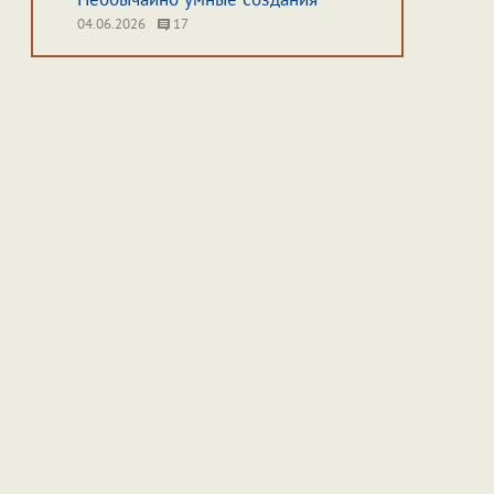
04.06.2026
17