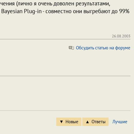
ения (лично я очень доволен результатами,
 Bayesian Plug-in - совместно они выгребают до 99%
26.08.2003
Обсудить статью на форуме
Новые
Ответы
Лучшие