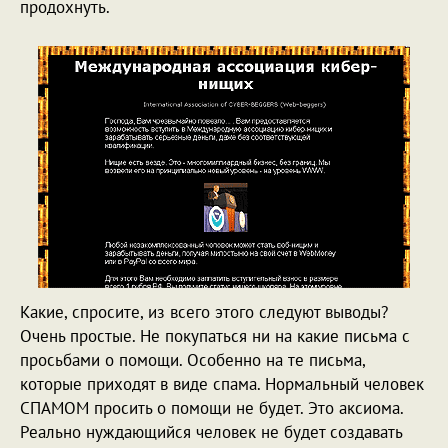
продохнуть.
Какие, спросите, из всего этого следуют выводы?
Очень простые. Не покупаться ни на какие письма с
просьбами о помощи. Особенно на те письма,
которые приходят в виде спама. Нормальный человек
СПАМОМ просить о помощи не будет. Это аксиома.
Реально нуждающийся человек не будет создавать