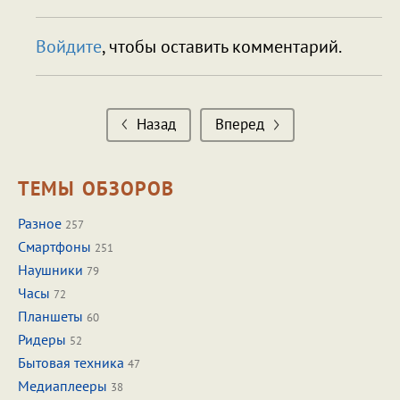
Войдите
, чтобы оставить комментарий.
Назад
Вперед
ТЕМЫ ОБЗОРОВ
Разное
257
Смартфоны
251
Наушники
79
Часы
72
Планшеты
60
Ридеры
52
Бытовая техника
47
Медиаплееры
38