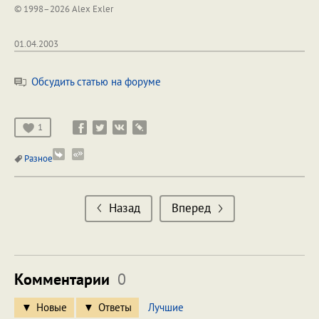
© 1998–2026 Alex Exler
01.04.2003
Обсудить статью на форуме
1
Разное
Назад
Вперед
Комментарии
0
Новые
Ответы
Лучшие