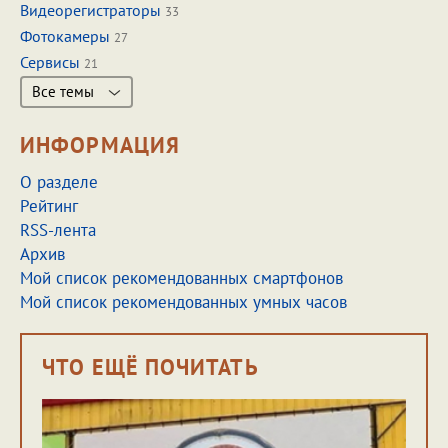
Видеорегистраторы
33
Фотокамеры
27
Сервисы
21
Все темы
ИНФОРМАЦИЯ
О разделе
Рейтинг
RSS-лента
Архив
Мой список рекомендованных смартфонов
Мой список рекомендованных умных часов
ЧТО ЕЩЁ ПОЧИТАТЬ