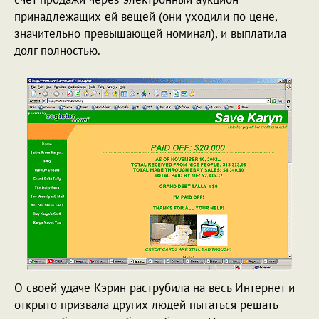
принадлежащих ей вещей (они уходили по цене,
значительно превышающей номинал), и выплатила
долг полностью.
О своей удаче Кэрин раструбила на весь Интернет и
открыто призвала других людей пытаться решать