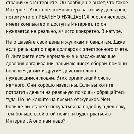
страничку в Интернете. Он вообще не знает, что такое
Интернет. У него нет компьютера за тысячу долларов,
потому что он РЕАЛЬНО НУЖДАЕТСЯ. А если человек
имеет компьютер и доступ в Интернет, то он
нуждается не реально, а чисто конкретно. В натуре.
Не отдавайте свои деньги жуликам и бандитам. Даже
если речь идет о паре долларов с электронного счета.
В Интернете есть нормальные и заслуживающие
доверия организации, занимающиеся сбором помощи
больным детям и другим действительно
нуждающимся людям. Этих организаций очень
немного. Они хорошо известны. Если вы хотите
потратить деньги на реальную помощь - обращайтесь
туда. Но не клюйте на письма от жуликов. Чем
больше вы станете покупаться на подобную дешевку,
тем больше всей этой нечисти будет рваться в
Интернет. А оно нам надо?