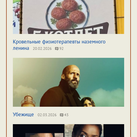
Кровельные физиотерапевты наземного
ленина
20.02.2026
92
Убежище
02.03.2026
43