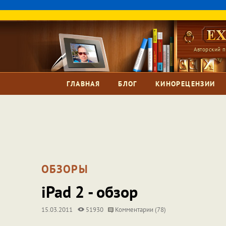
Авторский п
ГЛАВНАЯ
БЛОГ
КИНОРЕЦЕНЗИИ
ОБЗОРЫ
iPad 2 - обзор
15.03.2011
51930
Комментарии (78)