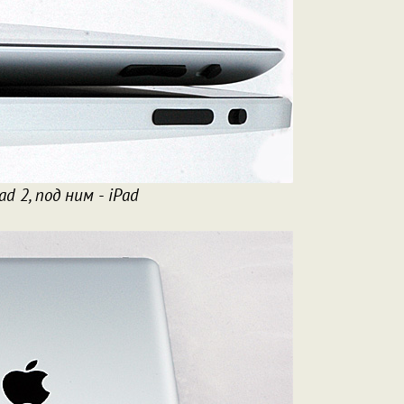
Pad 2, под ним - iPad