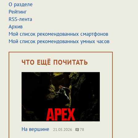
О разделе
Рейтинг
RSS-лента
Архив
Мой список рекомендованных смартфонов
Мой список рекомендованных умных часов
ЧТО ЕЩЁ ПОЧИТАТЬ
На вершине
21.05.2026
78