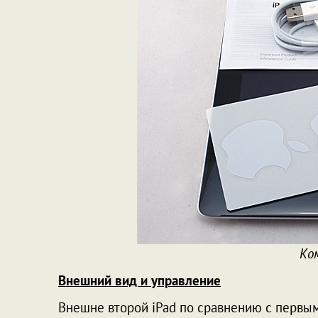
Ко
Внешний вид и управление
Внешне второй iPad по сравнению с первым