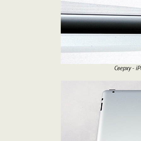
Сверху - i