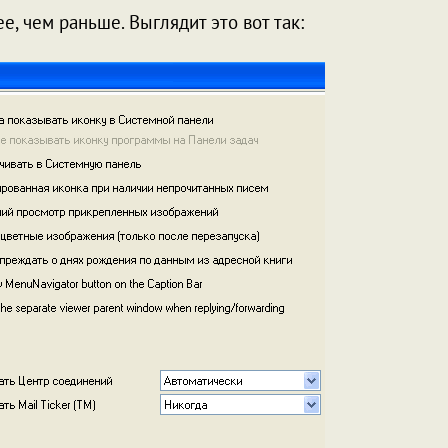
е, чем раньше. Выглядит это вот так: