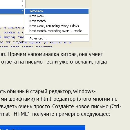
ят. Причем напоминалка хитрая, она умеет
ответа на письмо - если уже отвечали, тогда
ть обычный старый редактор, windows-
ми шрифтами) и html-редактор (этого многим не
увидеть очень просто. Создайте новое письмо (Ctrl-
rmat - HTML" - получите примерно следующее: