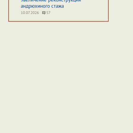
андрюхиного стажа
10.07.2026
57