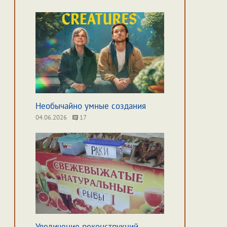
Необычайно умные создания
04.06.2026
17
Увеличение реконструкций