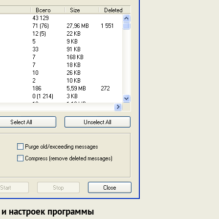
 и настроек программы