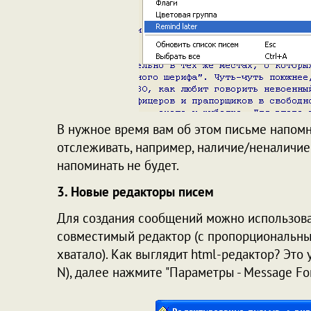
В нужное время вам об этом письме напомн
отслеживать, например, наличие/неналичие 
напоминать не будет.
3. Новые редакторы писем
Для создания сообщений можно использова
совместимый редактор (с пропорциональны
хватало). Как выглядит html-редактор? Это 
N), далее нажмите "Параметры - Message Fo