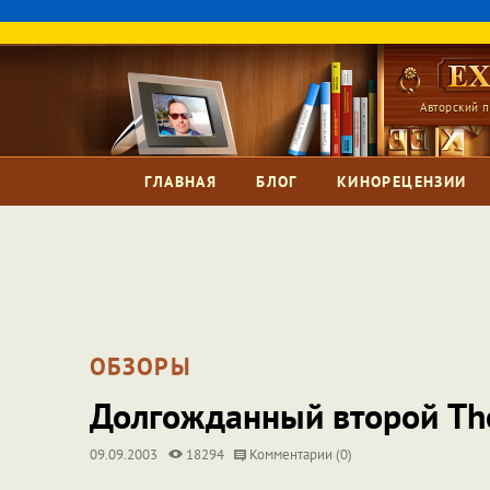
Авторский п
ГЛАВНАЯ
БЛОГ
КИНОРЕЦЕНЗИИ
ОБЗОРЫ
Долгожданный второй The
09.09.2003
18294
Комментарии (0)