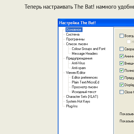
Теперь настраивать The Bat! намного удобне