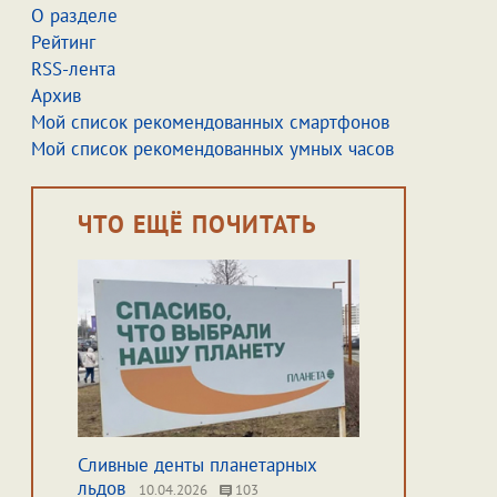
О разделе
Рейтинг
RSS-лента
Архив
Мой список рекомендованных смартфонов
Мой список рекомендованных умных часов
ЧТО ЕЩЁ ПОЧИТАТЬ
Сливные денты планетарных
льдов
10.04.2026
103