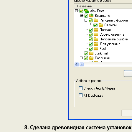
8. Сделана древовидная система установок