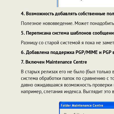
4. Возможность добавлять собственные пол
Полезное нововведение. Может понадобитьс
5. Переписана система шаблонов сообщени
Разницу со старой системой я пока не замет
6. Добавлена поддержка PGP/MIME и PGP 
7. Включен Maintenance Centre
В старых релизах его не было (был только в
система обработки папок по сравнению с то
давно ожидавшаяся возможность проверки ц
например, слетания индекса. Выглядит это в