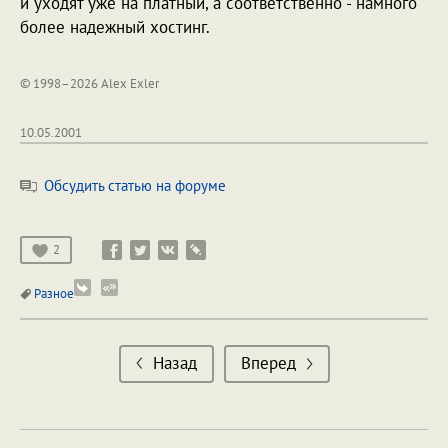
и уходят уже на платный, а соответственно - намного
более надежный хостинг.
© 1998–2026 Alex Exler
10.05.2001
Обсудить статью на форуме
2
Разное
Назад
Вперед