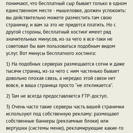
понимают, что бесплатный сыр бывает только в одном
единственном месте - мышеловке, должен успокоить:
вы действительно можете разместить там свою
страничку, и вам за это не придется платить. Но с
другой стороны, бесплатный хостинг имеет ряд
значительных минусов, из-за чего я все-таки не
советовал бы вам пользоваться подобным видом
услуг. Вот минусы бесплатного хостинга:
1) На подобных серверах размещаются сотни и даже
тысячи страниц, из-за чего с ним частенько бывает
довольно плохая связь, а нередко этой связи нет
вовсе, и ваша страница просто "не откликается".
2) Там не всегда предоставляется FTP-доступ.
3) Очень часто такие серверы часть вашей странички
используют под собственную рекламу: размещают
собственные баннеры (рекламные блоки) или
вертушки (системы меню), рекламирующие какие-то