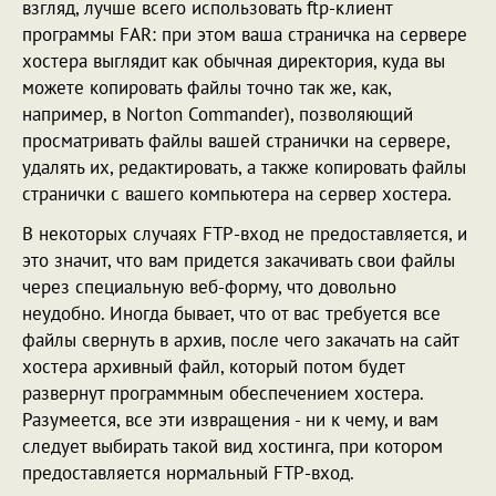
взгляд, лучше всего использовать ftp-клиент
программы FAR: при этом ваша страничка на сервере
хостера выглядит как обычная директория, куда вы
можете копировать файлы точно так же, как,
например, в Norton Commander), позволяющий
просматривать файлы вашей странички на сервере,
удалять их, редактировать, а также копировать файлы
странички с вашего компьютера на сервер хостера.
В некоторых случаях FTP-вход не предоставляется, и
это значит, что вам придется закачивать свои файлы
через специальную веб-форму, что довольно
неудобно. Иногда бывает, что от вас требуется все
файлы свернуть в архив, после чего закачать на сайт
хостера архивный файл, который потом будет
развернут программным обеспечением хостера.
Разумеется, все эти извращения - ни к чему, и вам
следует выбирать такой вид хостинга, при котором
предоставляется нормальный FTP-вход.