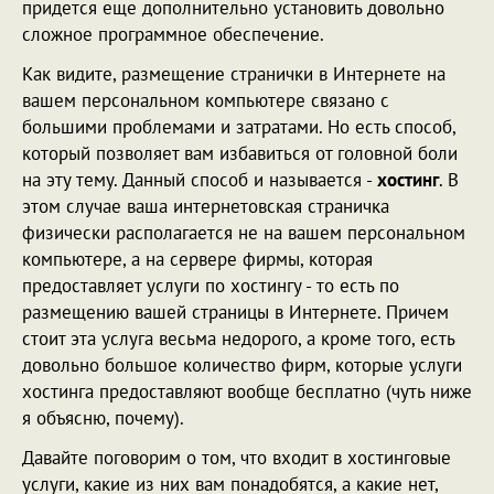
придется еще дополнительно установить довольно
сложное программное обеспечение.
Как видите, размещение странички в Интернете на
вашем персональном компьютере связано с
большими проблемами и затратами. Но есть способ,
который позволяет вам избавиться от головной боли
на эту тему. Данный способ и называется -
хостинг
. В
этом случае ваша интернетовская страничка
физически располагается не на вашем персональном
компьютере, а на сервере фирмы, которая
предоставляет услуги по хостингу - то есть по
размещению вашей страницы в Интернете. Причем
стоит эта услуга весьма недорого, а кроме того, есть
довольно большое количество фирм, которые услуги
хостинга предоставляют вообще бесплатно (чуть ниже
я объясню, почему).
Давайте поговорим о том, что входит в хостинговые
услуги, какие из них вам понадобятся, а какие нет,