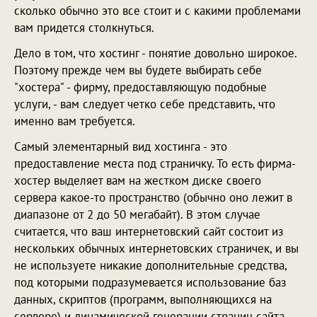
сколько обычно это все стоит и с какими проблемами
вам придется столкнуться.
Дело в том, что хостинг - понятие довольно широкое.
Поэтому прежде чем вы будете выбирать себе
"хостера" - фирму, предоставляющую подобные
услуги, - вам следует четко себе представить, что
именно вам требуется.
Самый элементарный вид хостинга - это
предоставление места под страничку. То есть фирма-
хостер выделяет вам на жестком диске своего
сервера какое-то пространство (обычно оно лежит в
диапазоне от 2 до 50 мегабайт). В этом случае
считается, что ваш интернетовский сайт состоит из
нескольких обычных интернетовских страничек, и вы
не используете никакие дополнительные средства,
под которыми подразумевается использование баз
данных, скриптов (программ, выполняющихся на
сервере) и динамической генерации страниц сайта.