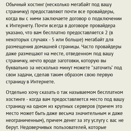
Обычный хостинг (несколько мегабайт под вашу
страничку) предоставляют почти все провайдеры,
когда вы с ними заключаете договор о подключении
к Интернету. Почти всегда в договоре провайдера
указано, что вам бесплатно предоставляется 2 (в
некоторых случаях - 5 или больше) мегабайт для
размещения домашней страницы. Часто провайдеры
даже размещают на месте, отведенном под вашу
страничку, нечто вроде заготовки, которую вы
буквально за несколько минут можете "заточить" под
свои задачи, сделав таким образом свою первую
страницу в Интернете.
Отдельно хочу сказать о так называемом бесплатном
хостинге - когда вам предоставляется место под вашу
страницу на одном из крупных серверов (причем это
место может быть даже весьма значительным и даже
неограниченным), причем денег за эту услугу с вас не
берут. Недоверчивых пользователей, которые