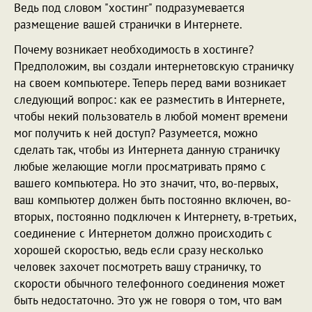
Ведь под словом "хостинг" подразумевается
размещение вашей странички в Интернете.
Почему возникает необходимость в хостинге?
Предположим, вы создали интернетовскую страничку
на своем компьютере. Теперь перед вами возникает
следующий вопрос: как ее разместить в Интернете,
чтобы некий пользователь в любой момент времени
мог получить к ней доступ? Разумеется, можно
сделать так, чтобы из Интернета данную страничку
любые желающие могли просматривать прямо с
вашего компьютера. Но это значит, что, во-первых,
ваш компьютер должен быть постоянно включен, во-
вторых, постоянно подключен к Интернету, в-третьих,
соединение с Интернетом должно происходить с
хорошей скоростью, ведь если сразу несколько
человек захочет посмотреть вашу страничку, то
скорости обычного телефонного соединения может
быть недостаточно. Это уж не говоря о том, что вам