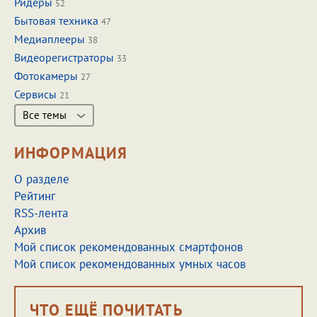
Ридеры
52
Бытовая техника
47
Медиаплееры
38
Видеорегистраторы
33
Фотокамеры
27
Сервисы
21
Все темы
ИНФОРМАЦИЯ
О разделе
Рейтинг
RSS-лента
Архив
Мой список рекомендованных смартфонов
Мой список рекомендованных умных часов
ЧТО ЕЩЁ ПОЧИТАТЬ