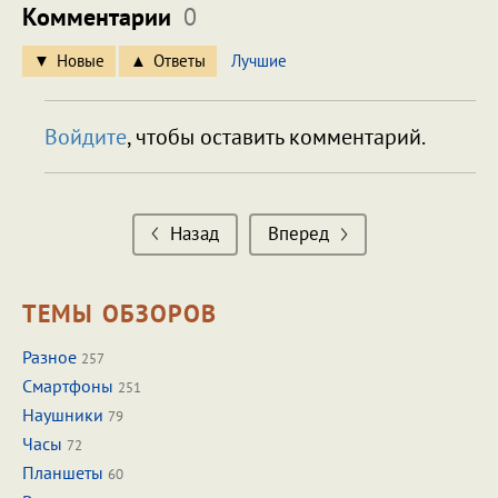
Комментарии
0
Новые
Ответы
Лучшие
Войдите
, чтобы оставить комментарий.
Назад
Вперед
ТЕМЫ ОБЗОРОВ
Разное
257
Смартфоны
251
Наушники
79
Часы
72
Планшеты
60