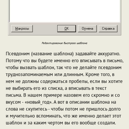
Редактирование быстрого шаблона
Псевдоним (название шаблона) задавайте аккуратно.
Потому что вы будете именно его вписывать в письмо,
чтобы вызвать шаблон, так что не делайте псевдоним
труднозапоминаемым или длинным. Кроме того, в
нем не должны содержаться пробелы, если вы хотите
не выбирать его из списка, а вписывать в текст
письма. В нашем примере назовем его скромно и со
вкусом - «новый_год». А вот в описании шаблона на
слова не скупитесь - чтобы потом не пришлось долго
и мучительно вспоминать, что же именно делает этот
шаблон и за каким чертом вы его вообще создали.