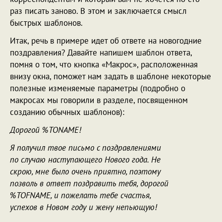
раз писать заново. В этом и заключается смысл
быстрых шаблонов.
Итак, речь в примере идет об ответе на новогодние
поздравления? Давайте напишем шаблон ответа,
помня о том, что кнопка «Макрос», расположенная
внизу окна, поможет нам задать в шаблоне некоторые
полезные изменяемые параметры (подробно о
макросах мы говорили в разделе, посвященном
созданию обычных шаблонов):
Дорогой %TONAME!
Я получил твое письмо с поздравлениями
по случаю наступающего Нового года. Не
скрою, мне было очень приятно, поэтому
позволь в ответ поздравить тебя, дорогой
%TOFNAME, и пожелать тебе счастья,
успехов в Новом году и жену непьющую!