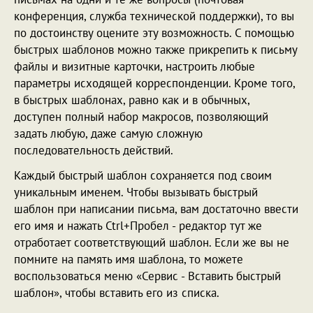
конференция, служба технической поддержки), то вы
по достоинству оцените эту возможность. С помощью
быстрых шаблонов можно также прикрепить к письму
файлы и визитные карточки, настроить любые
параметры исходящей корреспонденции. Кроме того,
в быстрых шаблонах, равно как и в обычных,
доступен полный набор макросов, позволяющий
задать любую, даже самую сложную
последовательность действий.
Каждый быстрый шаблон сохраняется под своим
уникальным именем. Чтобы вызывать быстрый
шаблон при написании письма, вам достаточно ввести
его имя и нажать Ctrl+Пробел - редактор тут же
отработает соответствующий шаблон. Если же вы не
помните на память имя шаблона, то можете
воспользоваться меню «Сервис - Вставить быстрый
шаблон», чтобы вставить его из списка.