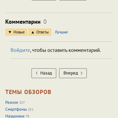
Комментарии
0
Новые
Ответы
Лучшие
Войдите
, чтобы оставить комментарий.
Назад
Вперед
ТЕМЫ ОБЗОРОВ
Разное
257
Смартфоны
251
Наушники
79