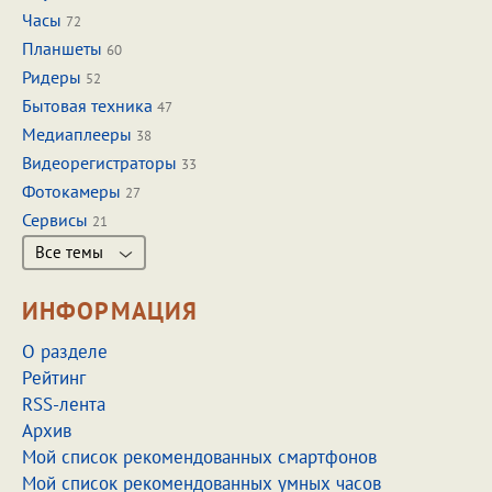
Часы
72
Планшеты
60
Ридеры
52
Бытовая техника
47
Медиаплееры
38
Видеорегистраторы
33
Фотокамеры
27
Сервисы
21
Все темы
ИНФОРМАЦИЯ
О разделе
Рейтинг
RSS-лента
Архив
Мой список рекомендованных смартфонов
Мой список рекомендованных умных часов