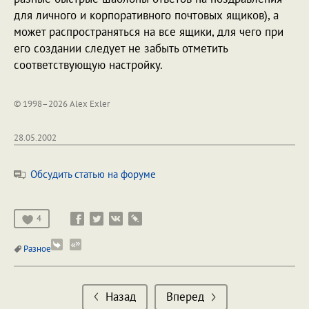
для личного и корпоративного почтовых ящиков), а
может распространяться на все ящики, для чего при
его создании следует не забыть отметить
соответствующую настройку.
© 1998–2026 Alex Exler
28.05.2002
Обсудить статью на форуме
4
Разное
Назад
Вперед