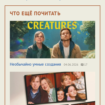
ЧТО ЕЩЁ ПОЧИТАТЬ
Необычайно умные создания
04.06.2026
17