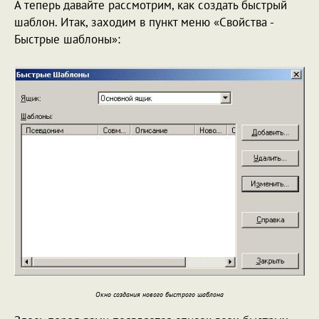
А теперь давайте рассмотрим, как создать быстрый
шаблон. Итак, заходим в пункт меню «Свойства -
Быстрые шаблоны»:
Окно создания нового быстрого шаблона