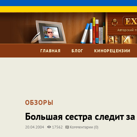
Авторский п
ГЛАВНАЯ
БЛОГ
КИНОРЕЦЕНЗИИ
ОБЗОРЫ
Большая сестра следит за
20.04.2004
17562
Комментарии (0)