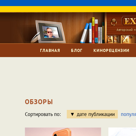
Авторский п
ГЛАВНАЯ
БЛОГ
КИНОРЕЦЕНЗИИ
ОБЗОРЫ
Сортировать по:
дате публикации
попул