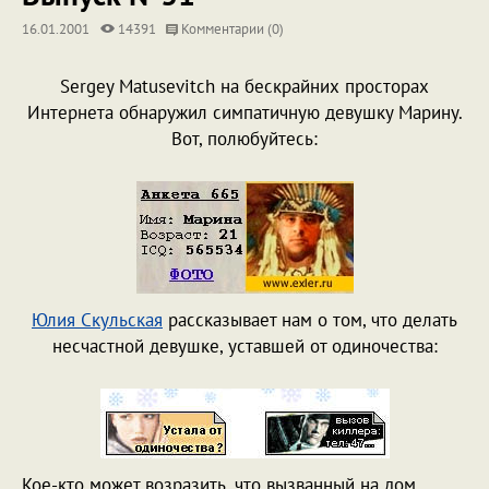
16.01.2001
14391
Комментарии (0)
Sergey Matusevitch на бескрайних просторах
Интернета обнаружил симпатичную девушку Марину.
Вот, полюбуйтесь:
Юлия Скульская
рассказывает нам о том, что делать
несчастной девушке, уставшей от одиночества:
Кое-кто может возразить, что вызванный на дом