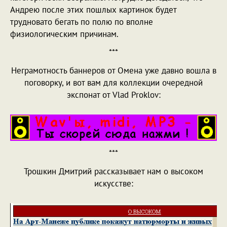
Андрею после этих пошлых картинок будет
трудновато бегать по полю по вполне
физиологическим причинам.
***
Неграмотность баннеров от Омена уже давно вошла в
поговорку, и вот вам для коллекции очередной
экспонат от Vlad Proklov:
***
Трошкин Дмитрий рассказывает нам о высоком
искусстве: