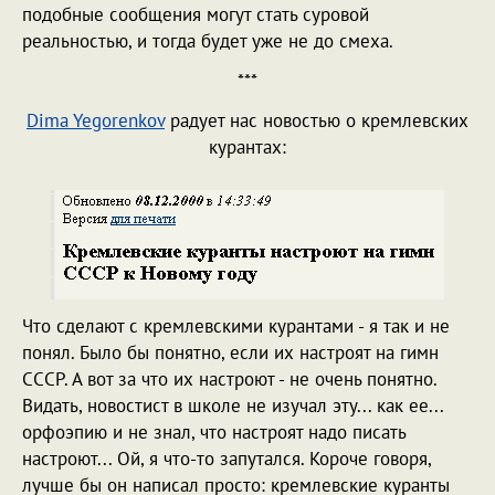
подобные сообщения могут стать суровой
реальностью, и тогда будет уже не до смеха.
***
Dima Yegorenkov
радует нас новостью о кремлевских
курантах:
Что сделают с кремлевскими курантами - я так и не
понял. Было бы понятно, если их настроят на гимн
СССР. А вот за что их настроют - не очень понятно.
Видать, новостист в школе не изучал эту... как ее...
орфоэпию и не знал, что настроят надо писать
настроют... Ой, я что-то запутался. Короче говоря,
лучше бы он написал просто: кремлевские куранты