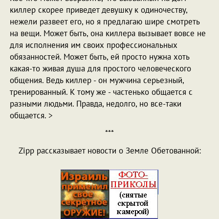
киллер скорее приведет девушку к одиночеству,
нежели развеет его, но я предлагаю шире смотреть
на вещи. Может быть, она киллера вызывает вовсе не
для исполнения им своих профессиональных
обязанностей. Может быть, ей просто нужна хоть
какая-то живая душа для простого человеческого
общения. Ведь киллер - он мужчина серьезный,
тренированный. К тому же - частенько общается с
разными людьми. Правда, недолго, но все-таки
общается. >
***
Zipp рассказывает новости о Земле Обетованной: