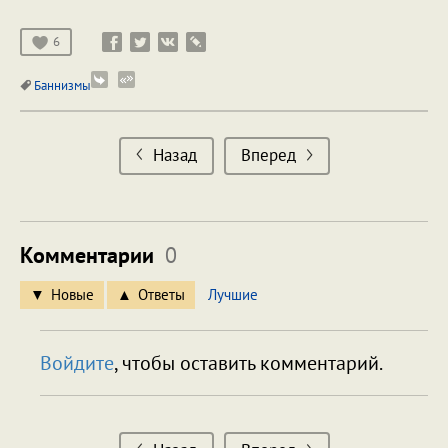
6
Баннизмы
Назад
Вперед
Комментарии
0
Новые
Ответы
Лучшие
Войдите
, чтобы оставить комментарий.