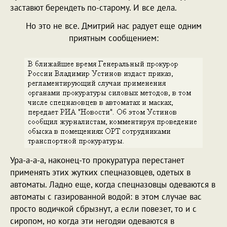
заставют берендеть по-старому. И все дела.
Но это не все. Дмитрий нас радует еще одним
приятным сообщением:
Ура-а-а-а, наконец-то прокуратура перестанет
применять этих жутких спецназовцев, одетых в
автоматы. Ладно еще, когда спецназовцы одеваются в
автоматы с газированной водой: в этом случае вас
просто водичкой сбрызнут, а если повезет, то и с
сиропом, но когда эти негодяи одеваются в