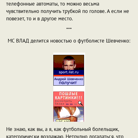
телефонные автоматы, то можно весьма
чувствительно получить трубкой по голове. А если не
повезет, то и в другое место.
***
МС ВЛАД делится новостью о футболисте Шевченко:
Не знаю, как вы, а я, как футбольный болельщик,
категорически возражаю. Нетрудно догадаться, что