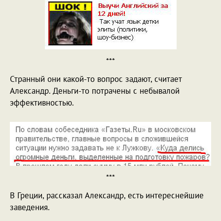
***
Странный они какой-то вопрос задают, считает
Александр. Деньги-то потрачены с небывалой
эффективностью.
***
В Греции, рассказал Александр, есть интереснейшие
заведения.