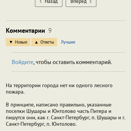
Назад
Вперед
Комментарии
9
Новые
Ответы
Лучшие
Войдите
, чтобы оставить комментарий.
На территории города нет ни одного лесного
пожара.
В принципе, написано правильно, указанные
поселки Шушары и Юнтолово часть Питера и
пишутся они, как г. Санкт-Петербург, п. Шушары и г.
Санкт-Петербург, п. Юнтолово.