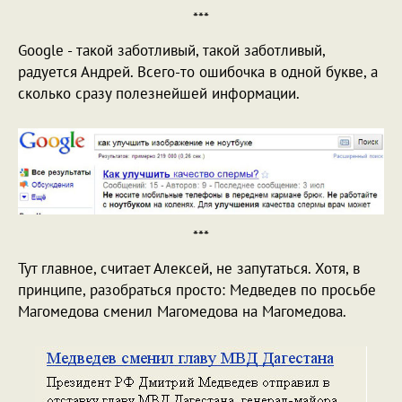
***
Google - такой заботливый, такой заботливый,
радуется Андрей. Всего-то ошибочка в одной букве, а
сколько сразу полезнейшей информации.
***
Тут главное, считает Алексей, не запутаться. Хотя, в
принципе, разобраться просто: Медведев по просьбе
Магомедова сменил Магомедова на Магомедова.