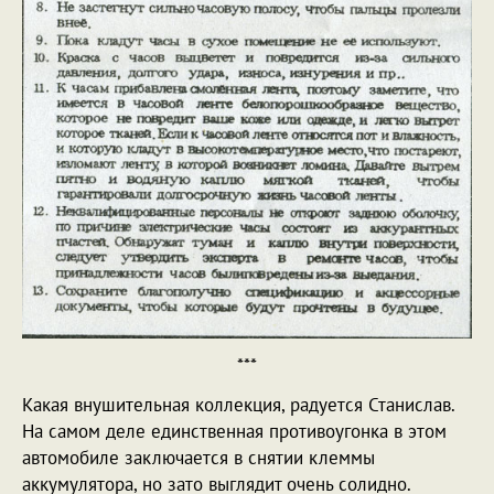
***
Какая внушительная коллекция, радуется Станислав.
На самом деле единственная противоугонка в этом
автомобиле заключается в снятии клеммы
аккумулятора, но зато выглядит очень солидно.