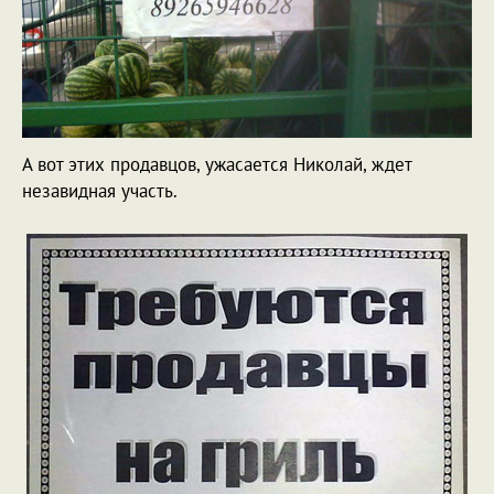
А вот этих продавцов, ужасается Николай, ждет
незавидная участь.