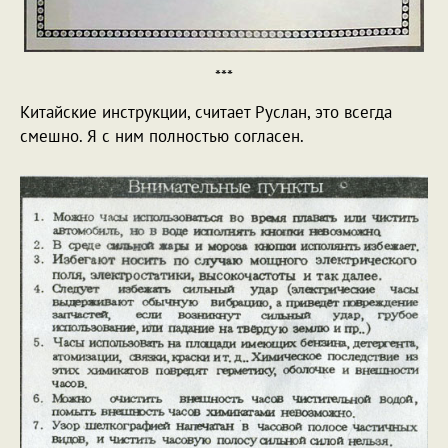
***
Китайские инструкции, считает Руслан, это всегда
смешно. Я с ним полностью согласен.