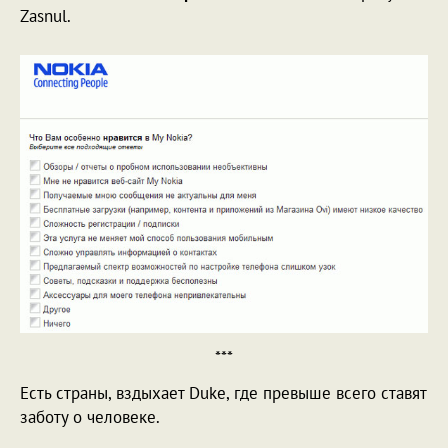
Zasnul.
***
Есть страны, вздыхает Duke, где превыше всего ставят
заботу о человеке.