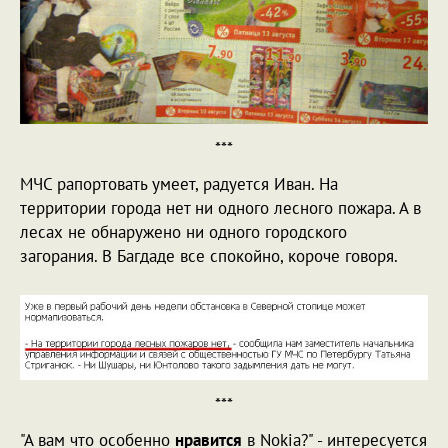
***
МЧС рапортовать умеет, радуется Иван. На
территории города нет ни одного лесного пожара. А в
лесах не обнаружено ни одного городского
загорания. В Багдаде все спокойно, короче говоря.
***
"А вам что особенно
нравится
в Nokia?" - интересуется