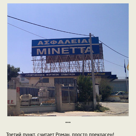
***
Третий пункт, считает Роман, просто прекрасен!