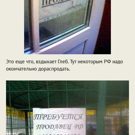
Это еще что, вздыхает Глеб. Тут некоторым РФ надо
окончательно дораспродать.