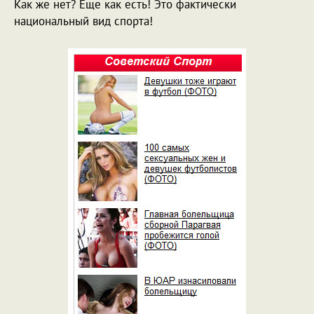
Как же нет? Еще как есть! Это фактически
национальный вид спорта!