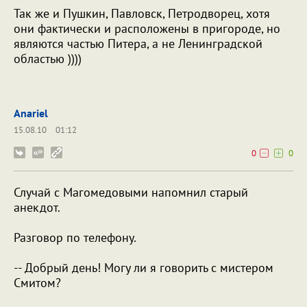
Так же и Пушкин, Павловск, Петродворец, хотя
они фактически и расположены в пригороде, но
являются частью Питера, а не Ленинградской
областью ))))
Anariel
15.08.10
01:12
0
0
Случай с Магомедовыми напомнил старый
анекдот.
Разговор по телефону.
-- Добрый день! Могу ли я говорить с мистером
Смитом?