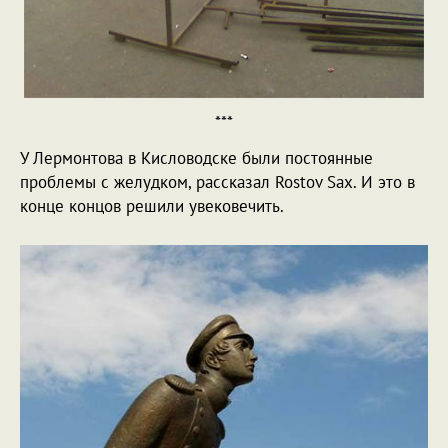
***
У Лермонтова в Кисловодске были постоянные
проблемы с желудком, рассказал Rostov Sax. И это в
конце концов решили увековечить.