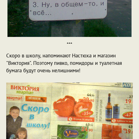
***
Скоро в школу, напоминают Настюха и магазин
"Виктория". Поэтому пивко, помидоры и туалетная
бумага будут очень нелишними!