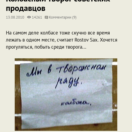
продавцов
13.08.2010
14261
Комментарии (9)
На самом деле колбасе тоже скучно все время
лежать в одном месте, считает Rostov Sax. Хочется
прогуляться, побыть среди творога...