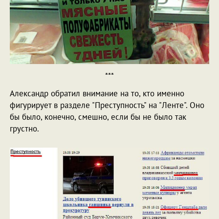
***
Александр обратил внимание на то, кто именно
фигурирует в разделе "Преступность" на "Ленте". Оно
бы было, конечно, смешно, если бы не было так
грустно.