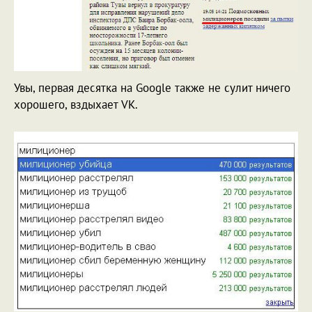
Увы, первая десятка на Google также не сулит ничего
хорошего, вздыхает VK.