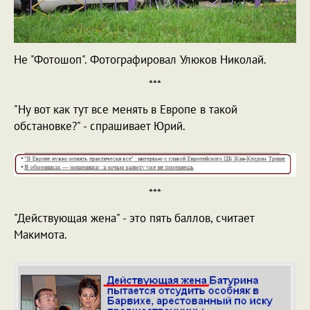
Не "Фотошоп". Фотографировал Улюков Николай.
***
"Ну вот как тут все менять в Европе в такой
обстановке?" - спрашивает Юрий.
***
"Действующая жена" - это пять баллов, считает
Макимота.