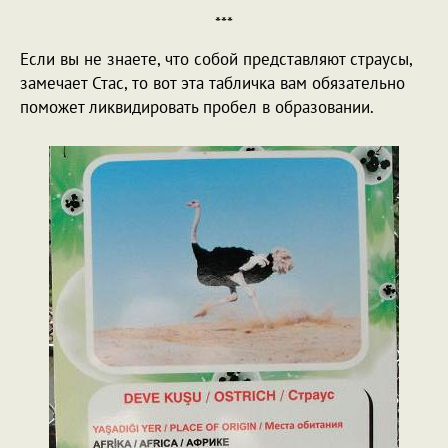
***
Если вы не знаете, что собой представляют страусы,
замечает Стас, то вот эта табличка вам обязательно
поможет ликвидировать пробел в образовании.