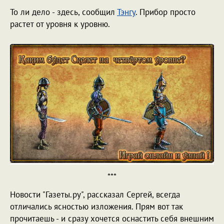
То ли дело - здесь, сообщил
Тэнгу
. Прибор просто
растет от уровня к уровню.
***
Новости "Газеты.ру", рассказал Сергей, всегда
отличались ясностью изложения. Прям вот так
прочитаешь - и сразу хочется оснастить себя внешним