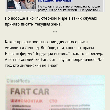
Но вообще в компьютерном мире в таких случаях
принято писать "текущая жена".
***
Какое прекрасное название для автосервиса,
умиляется Леонид. Вообще, они, конечно, правы.
Назвать фирму "Пердящая машина" - как-то чересчур.
А вот по-английски Fart Car - звучит поприличнее. Для
тех, кто английский не знает.