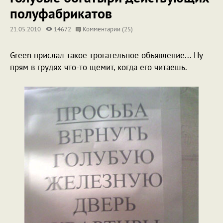
полуфабрикатов
21.05.2010
14672
Комментарии (25)
Green прислал такое трогательное объявление... Ну
прям в грудях что-то щемит, когда его читаешь.