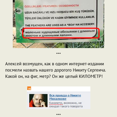
***
Алексей возмущен, как в одном интернет-издании
посмели назвать нашего дорогого Никиту Сергеича.
Какой он, на фиг, метр? Он же целый КИЛОМЕТР!
***