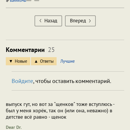
Баннизмы
Назад
Вперед
Комментарии
25
Новые
Ответы
Лучшие
Войдите
, чтобы оставить комментарий.
выпуск гут, но вот за "щенков" тоже вступлюсь -
был у меня хорёк, так он (или она, неважно) в
детстве всё равно - щенок
Dear Dr.