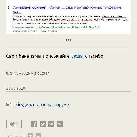
***
Свои баннизмы присылайте
сюда
, спасибо.
© 1998–2026 Alex Exler
21.05.2010
Обсудить статью на форуме
0