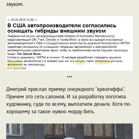
звуком.
***
Дмитрий прислал пример очередного "креатиффа".
Причем это сеть салонов. И за разработку логотипа
художнику, судя по всему, выплатили деньги. Хотя по-
хорошему за такое нужно морду бить.