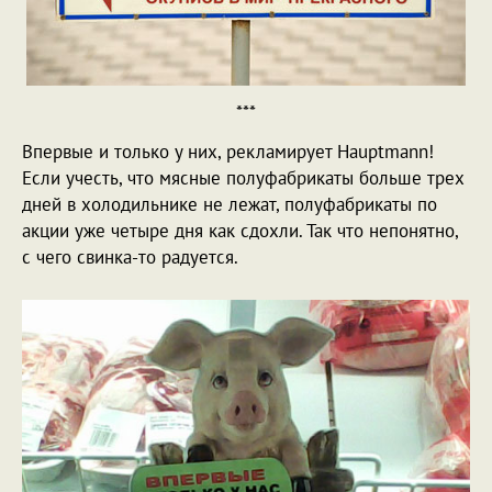
***
Впервые и только у них, рекламирует Hauptmann!
Если учесть, что мясные полуфабрикаты больше трех
дней в холодильнике не лежат, полуфабрикаты по
акции уже четыре дня как сдохли. Так что непонятно,
с чего свинка-то радуется.