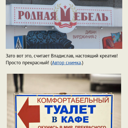
Зато вот это, считает Владислав, настоящий креатив!
Просто прекрасный! (
Автор снимка
.)