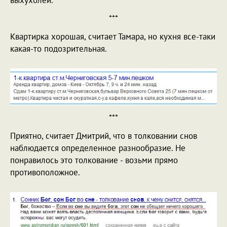
выхухолей.
***
Квартирка хорошая, считает Тамара, но кухня все-таки
какая-то подозрительная.
***
Приятно, считает Дмитрий, что в толковании снов
наблюдается определенное разнообразие. Не
понравилось это толкование - возьми прямо
противоположное.