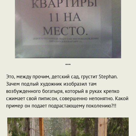
***
Это, между прочим, детский сад, грустит Stephan.
Зачем подлый художник изобразил там
возбужденного богатыря, который в руках крепко
сжимает свой пиписон, совершенно непонятно. Какой
пример он подает подрастающему поколению?!!