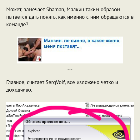
Может, замечает Shaman, Малкин таким образом
пытается дать понять, как именно с ним обращаются в
команде?
***
Главное, считает SergVolf, все изложено четко и
доходчиво.