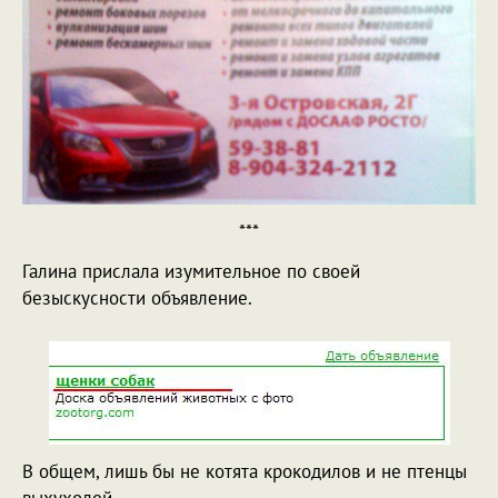
***
Галина прислала изумительное по своей
безыскусности объявление.
В общем, лишь бы не котята крокодилов и не птенцы