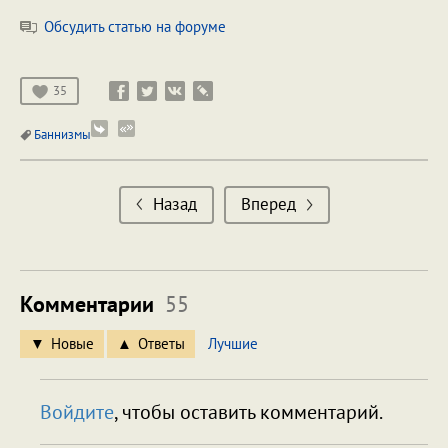
Обсудить статью на форуме
35
Баннизмы
Назад
Вперед
Комментарии
55
Новые
Ответы
Лучшие
Войдите
, чтобы оставить комментарий.