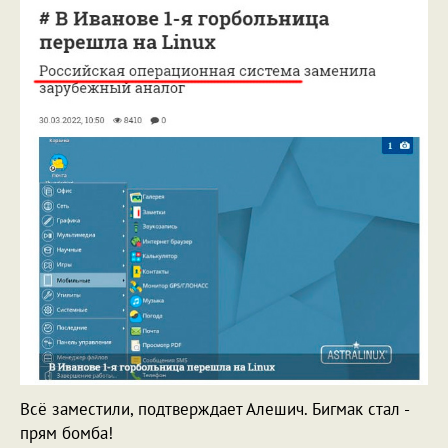
Всё заместили, подтверждает Алешич. Бигмак стал -
прям бомба!