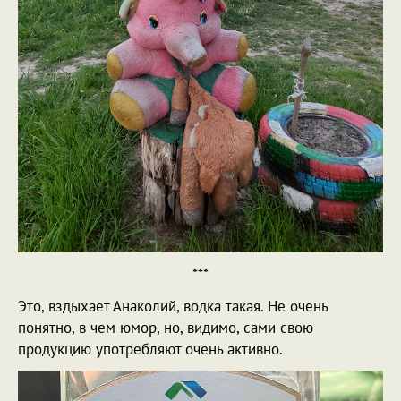
***
Это, вздыхает Анаколий, водка такая. Не очень
понятно, в чем юмор, но, видимо, сами свою
продукцию употребляют очень активно.