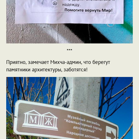
***
Приятно, замечает Михча-админ, что берегут
памятники архитектуры, заботятся!