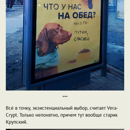
***
Всё в точку, экзистенциальный выбор, считает Vera-
Crypt. Только непонятно, причем тут вообще старик
Крупский.