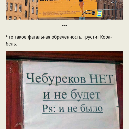
***
Что такое фатальная обреченность, грустит Кора-
бель.