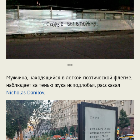
***
Мужчина, находящийся в легкой поэтической флегме,
наблюдает за тенью жука исподлобья, рассказал
Nicholas Danilov
.