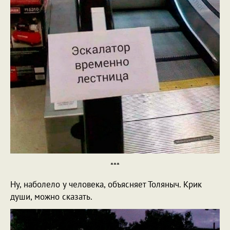
***
Ну, наболело у человека, объясняет Толяныч. Крик
души, можно сказать.