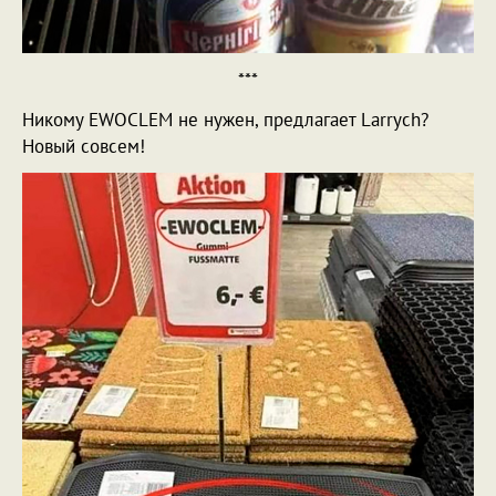
***
Никому EWOCLEM не нужен, предлагает Larrych?
Новый совсем!