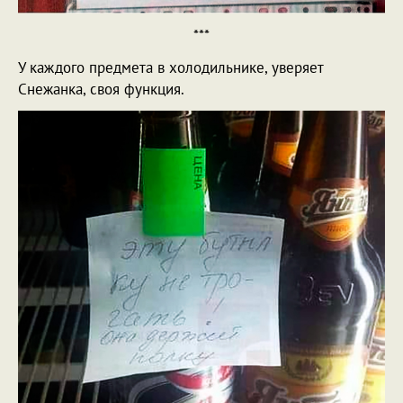
***
У каждого предмета в холодильнике, уверяет
Снежанка, своя функция.