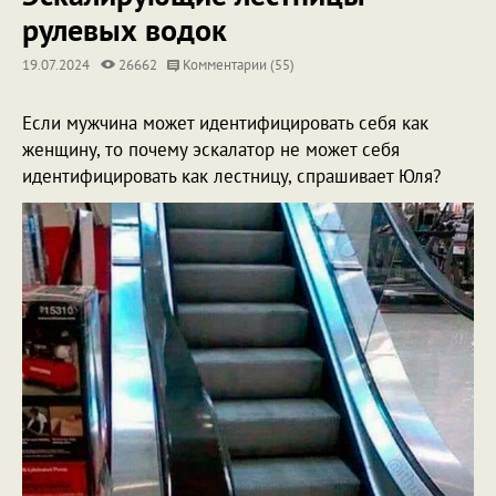
рулевых водок
19.07.2024
26662
Комментарии (55)
Если мужчина может идентифицировать себя как
женщину, то почему эскалатор не может себя
идентифицировать как лестницу, спрашивает Юля?