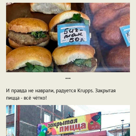
***
И правда не наврали, радуется Krupps. Закрытая
пицца - всё чётко!