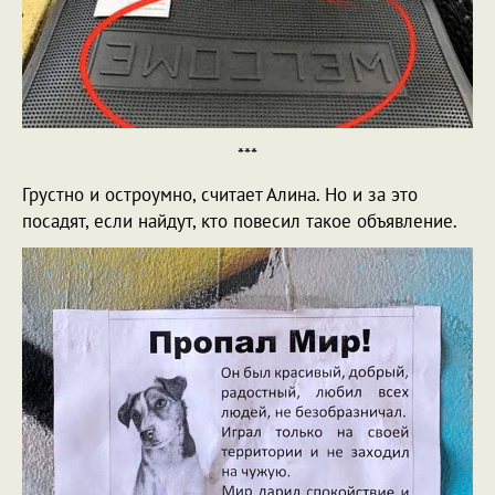
***
Грустно и остроумно, считает Алина. Но и за это
посадят, если найдут, кто повесил такое объявление.