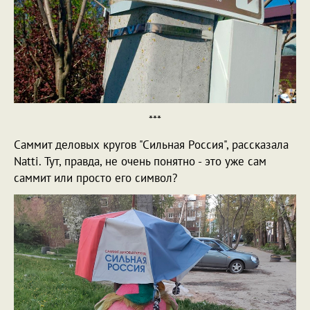
***
Саммит деловых кругов "Сильная Россия", рассказала
Natti. Тут, правда, не очень понятно - это уже сам
саммит или просто его символ?