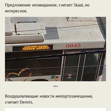
Предложение неожиданное, считает Skaal, но
интересное.
***
Воодушевляющие новости импортозамещения,
считает Dennis.