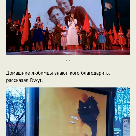
***
Домашние любимцы знают, кого благодарить,
рассказал Dwyt.