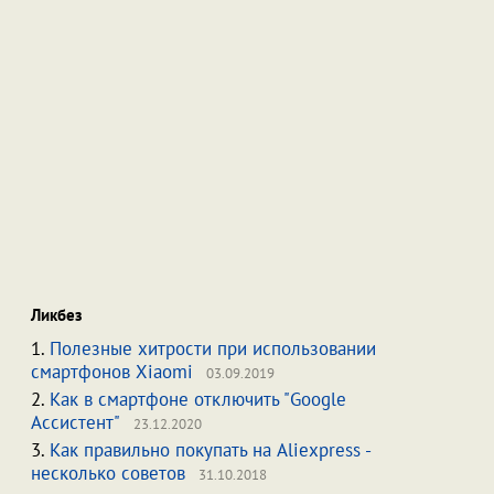
Ликбез
1.
Полезные хитрости при использовании
смартфонов Xiaomi
03.09.2019
2.
Как в смартфоне отключить "Google
Ассистент"
23.12.2020
3.
Как правильно покупать на Aliexpress -
несколько советов
31.10.2018