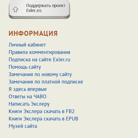
ИНФОРМАЦИЯ
Личный кабинет
Правила комментирования
Подписка на сайте Exler.ru
Помощь сайту
Замечания по новому сайту
Замечания по платной подписке
Я здесь впервые
Ответы на ЧАВО
Написать Экслеру
Книги Экслера скачать в FB2
Книги Экслера скачать в EPUB
Музей сайта