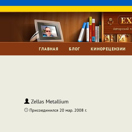
Авторский п
ГЛАВНАЯ
БЛОГ
КИНОРЕЦЕНЗИИ
Zellas Metallium
Присоединился 20 мар. 2008 г.