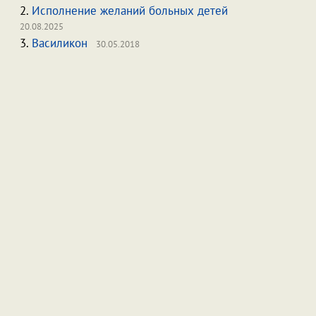
2.
Исполнение желаний больных детей
20.08.2025
3.
Василикон
30.05.2018