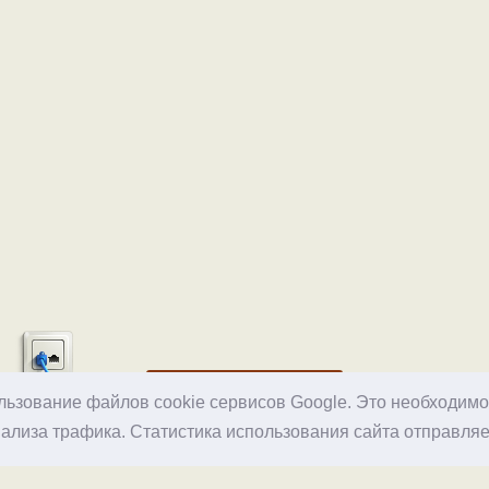
Хостинг
ользование файлов cookie сервисов Google. Это необходим
ализа трафика. Статистика использования сайта отправляе