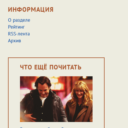
ИНФОРМАЦИЯ
О разделе
Рейтинг
RSS-лента
Архив
ЧТО ЕЩЁ ПОЧИТАТЬ