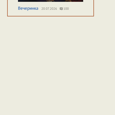
Вечеринка
20.07.2026
100