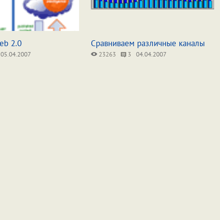
eb 2.0
Сравниваем различные каналы
05.04.2007
23263
3
04.04.2007