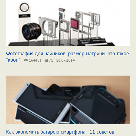
Фотография для чайников: размер матрицы, что такое
"кроп"
164481
71
16.07.2014
Как экономить батарею смартфона - 11 советов