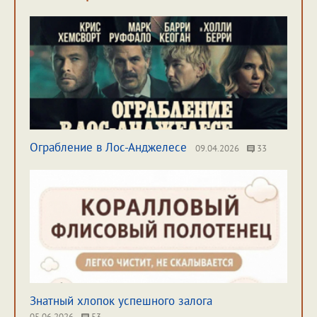
Ограбление в Лос-Анджелесе
09.04.2026
33
Знатный хлопок успешного залога
05.06.2026
53