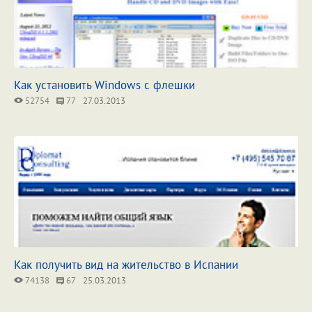
Как установить Windows с флешки
52754
77
27.03.2013
Как получить вид на жительство в Испании
74138
67
25.03.2013