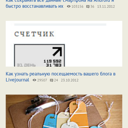
Как сохранять все данные смартфона на Android и
быстро восстанавливать их
103156
36
13.11.2012
Как узнать реальную посещаемость вашего блога в
Livejournal
29507
24
23.10.2012