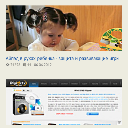
Айпэд в руках ребенка - защита и развивающие игры
34258
44
06.06.2012