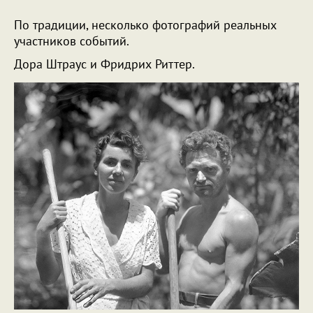
По традиции, несколько фотографий реальных
участников событий.
Дора Штраус и Фридрих Риттер.