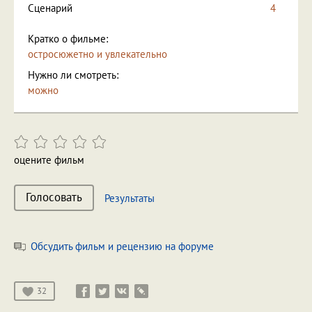
Сценарий
4
Кратко о фильме:
остросюжетно и увлекательно
Нужно ли смотреть:
можно
оцените фильм
Голосовать
Результаты
Обсудить фильм и рецензию на форуме
32