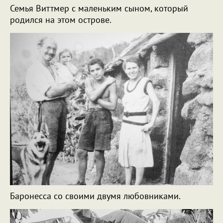
Семья Виттмер с маленьким сыном, который
родился на этом острове.
Баронесса со своими двумя любовниками.