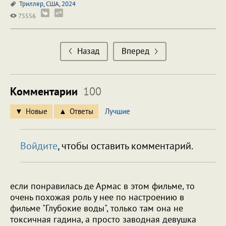
Триллер
,
США
,
2024
75556
Назад
Вперед
Комментарии
100
Новые
Ответы
Лучшие
Войдите
, чтобы оставить комментарий.
если понравилась де Армас в этом фильме, то
очень похожая роль у нее по настроению в
фильме "Глубокие воды", только там она не
токсичная гадина, а просто заводная девушка