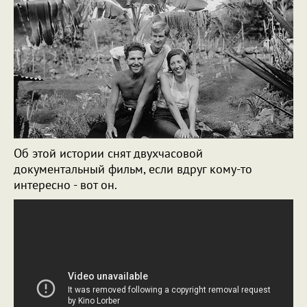
Об этой истории снят двухчасовой
документальный фильм, если вдруг кому-то
интересно - вот он.