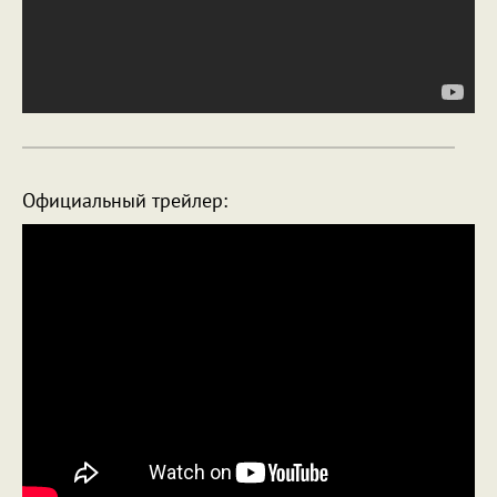
Официальный трейлер: