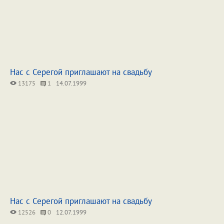
Нас с Серегой приглашают на свадьбу
13175
1
14.07.1999
Нас с Серегой приглашают на свадьбу
12526
0
12.07.1999