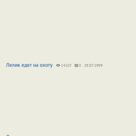
Лелик едет на охоту
14107
0
29.07.1999