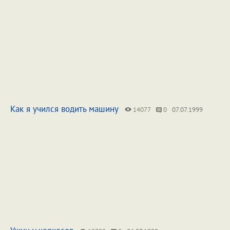
Как я учился водить машину
14077
0
07.07.1999