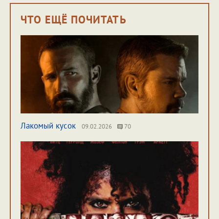
ЧТО ЕЩЁ ПОЧИТАТЬ
Лакомый кусок
09.02.2026
70