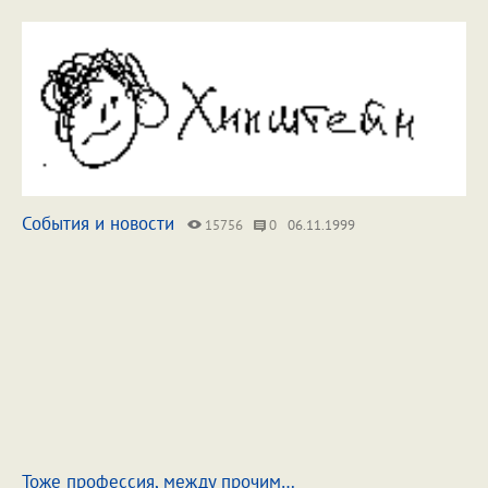
События и новости
15756
0
06.11.1999
Тоже профессия, между прочим…