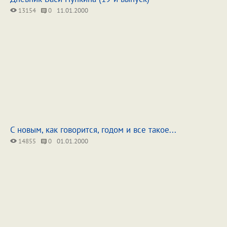
13154
0
11.01.2000
С новым, как говорится, годом и все такое...
14855
0
01.01.2000