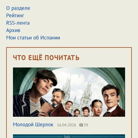
О разделе
Рейтинг
RSS-лента
Архив
Мои статьи об Испании
ЧТО ЕЩЁ ПОЧИТАТЬ
Молодой Шерлок
16.04.2026
59