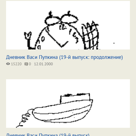
Дневник Васи Пупкина (19-й выпуск: продолжение)
15220
0
12.01.2000
Дневник Васи Пупкина (19-й выпуск)