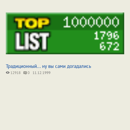
Традиционный... ну вы сами догадались
12918
0
11.12.1999