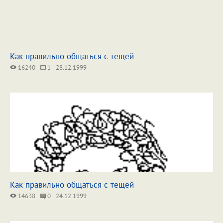
Как правильно общаться с тещей
16240
1
28.12.1999
Как правильно общаться с тещей
14638
0
24.12.1999