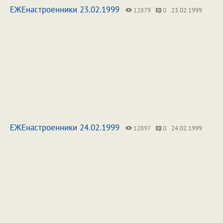
ЕЖЕнастроенники 23.02.1999
12879
0
23.02.1999
ЕЖЕнастроенники 24.02.1999
12897
0
24.02.1999