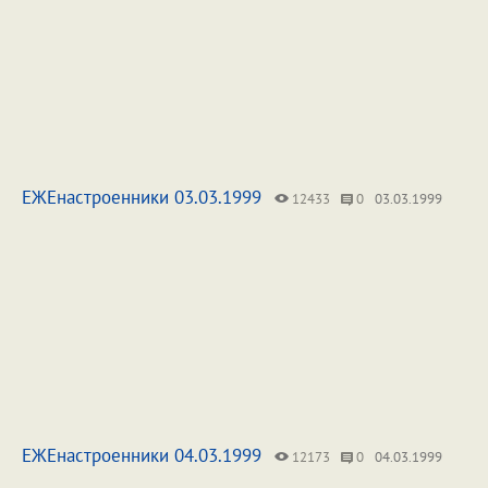
ЕЖЕнастроенники 03.03.1999
12433
0
03.03.1999
ЕЖЕнастроенники 04.03.1999
12173
0
04.03.1999