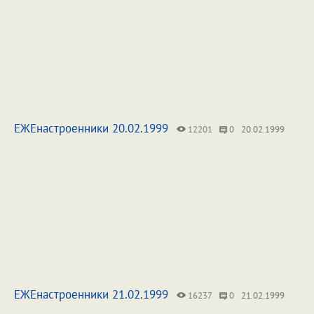
ЕЖЕнастроенники 20.02.1999
12201
0
20.02.1999
ЕЖЕнастроенники 21.02.1999
16237
0
21.02.1999