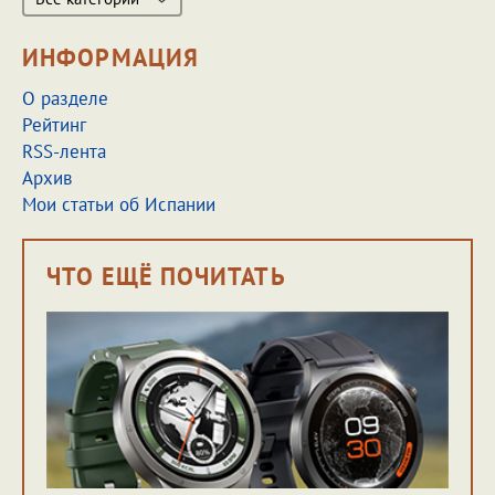
ИНФОРМАЦИЯ
О разделе
Рейтинг
RSS-лента
Архив
Мои статьи об Испании
ЧТО ЕЩЁ ПОЧИТАТЬ