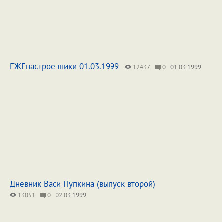
ЕЖЕнастроенники 01.03.1999
12437
0
01.03.1999
Дневник Васи Пупкина (выпуск второй)
13051
0
02.03.1999