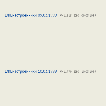
ЕЖЕнастроенники 09.03.1999
11815
0
09.03.1999
ЕЖЕнастроенники 10.03.1999
11779
0
10.03.1999