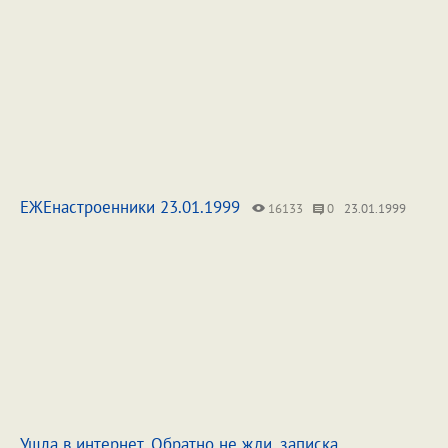
ЕЖЕнастроенники 23.01.1999
16133
0
23.01.1999
Ушла в интернет. Обратно не жди. записка