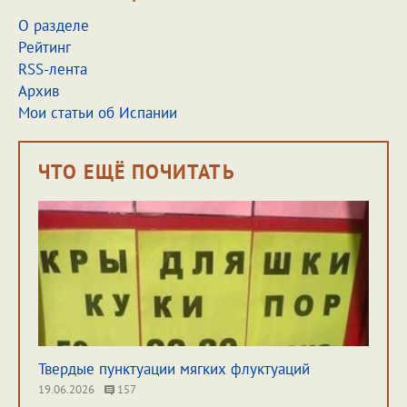
О разделе
Рейтинг
RSS-лента
Архив
Мои статьи об Испании
ЧТО ЕЩЁ ПОЧИТАТЬ
Твердые пунктуации мягких флуктуаций
19.06.2026
157