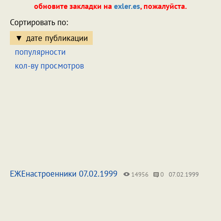
обновите закладки на
exler.es
, пожалуйста.
Сортировать по:
дате публикации
популярности
кол-ву просмотров
ЕЖЕнастроенники 07.02.1999
14956
0
07.02.1999