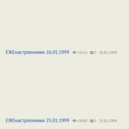
ЕЖЕнастроенники 26.01.1999
15514
0
26.01.1999
ЕЖЕнастроенники 25.01.1999
18000
0
25.01.1999