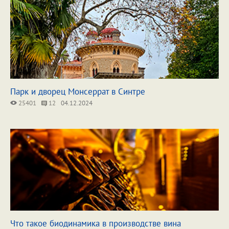
Парк и дворец Монсеррат в Синтре
25401
12
04.12.2024
Что такое биодинамика в производстве вина