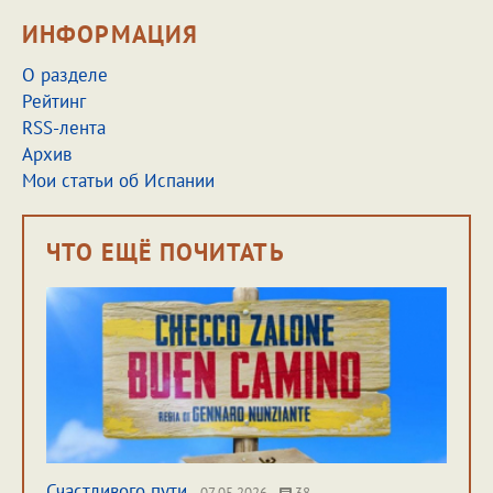
ИНФОРМАЦИЯ
О разделе
Рейтинг
RSS-лента
Архив
Мои статьи об Испании
ЧТО ЕЩЁ ПОЧИТАТЬ
Счастливого пути
07.05.2026
38