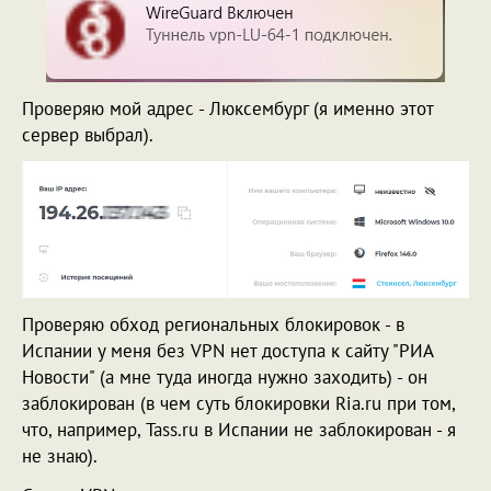
Проверяю мой адрес - Люксембург (я именно этот
сервер выбрал).
Проверяю обход региональных блокировок - в
Испании у меня без VPN нет доступа к сайту "РИА
Новости" (а мне туда иногда нужно заходить) - он
заблокирован (в чем суть блокировки Ria.ru при том,
что, например, Tass.ru в Испании не заблокирован - я
не знаю).