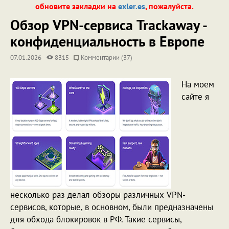
обновите закладки на
exler.es
, пожалуйста.
Обзор VPN-сервиса Trackaway -
конфиденциальность в Европе
07.01.2026
8315
Комментарии (37)
На моем
сайте я
несколько раз делал обзоры различных VPN-
сервисов, которые, в основном, были предназначены
для обхода блокировок в РФ. Такие сервисы,