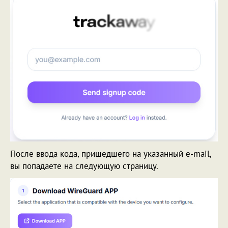
После ввода кода, пришедшего на указанный e-mail,
вы попадаете на следующую страницу.