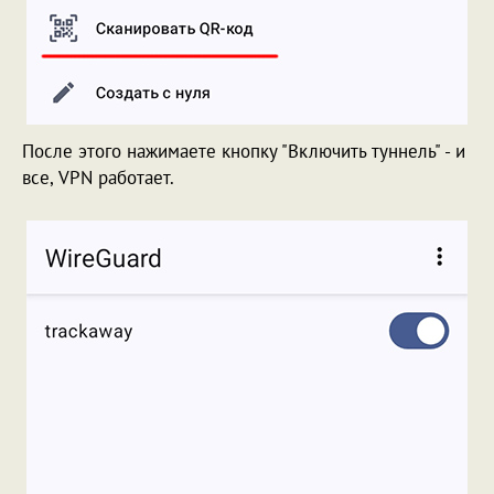
После этого нажимаете кнопку "Включить туннель" - и
все, VPN работает.