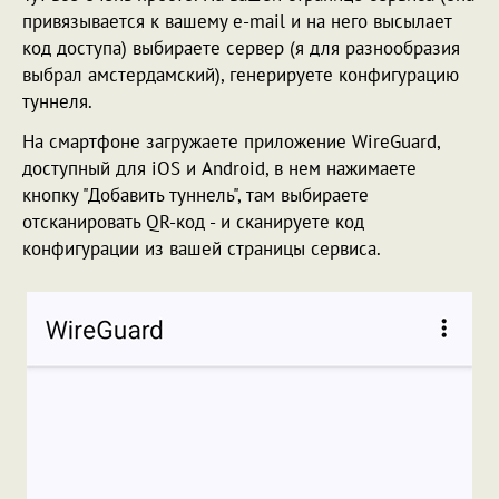
привязывается к вашему e-mail и на него высылает
код доступа) выбираете сервер (я для разнообразия
выбрал амстердамский), генерируете конфигурацию
туннеля.
На смартфоне загружаете приложение WireGuard,
доступный для iOS и Android, в нем нажимаете
кнопку "Добавить туннель", там выбираете
отсканировать QR-код - и сканируете код
конфигурации из вашей страницы сервиса.