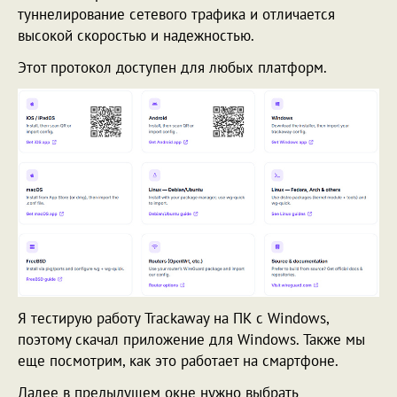
туннелирование сетевого трафика и отличается
высокой скоростью и надежностью.
Этот протокол доступен для любых платформ.
Я тестирую работу Trackaway на ПК с Windows,
поэтому скачал приложение для Windows. Также мы
еще посмотрим, как это работает на смартфоне.
Далее в предыдущем окне нужно выбрать