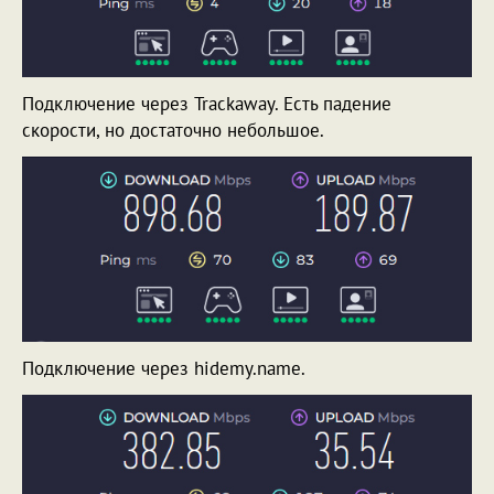
Подключение через Trackaway. Есть падение
скорости, но достаточно небольшое.
Подключение через hidemy.name.