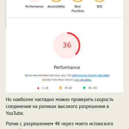
Но наиболее наглядно можно проверить скорость
соединения на роликах высокого разрешения в
YouTube.
Ролик с разрешением 4K через моего испанского