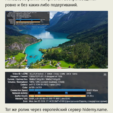
ровно и без каких-либо подергиваний.
Тот же ролик через европейский сервер hidemy.name.