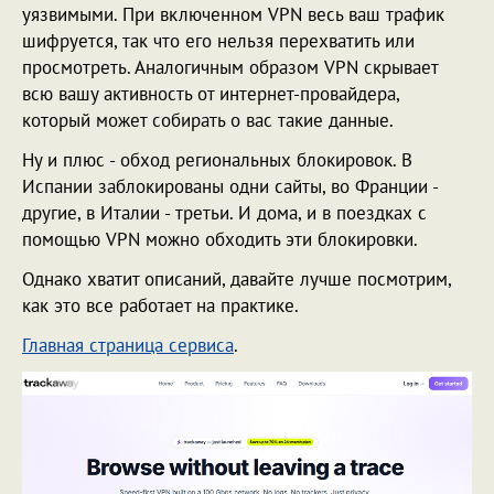
уязвимыми. При включенном VPN весь ваш трафик
шифруется, так что его нельзя перехватить или
просмотреть. Аналогичным образом VPN скрывает
всю вашу активность от интернет-провайдера,
который может собирать о вас такие данные.
Ну и плюс - обход региональных блокировок. В
Испании заблокированы одни сайты, во Франции -
другие, в Италии - третьи. И дома, и в поездках с
помощью VPN можно обходить эти блокировки.
Однако хватит описаний, давайте лучше посмотрим,
как это все работает на практике.
Главная страница сервиса
.