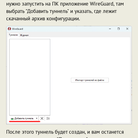
нужно запустить на ПК приложение WireGuard, там
выбрать "Добавить туннель" и указать, где лежит
скачанный архив конфигурации.
После этого туннель будет создан, и вам останется