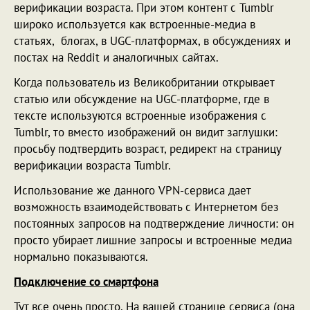
верификации возраста. При этом контент с Tumblr
широко используется как встроенные-медиа в
статьях, блогах, в UGC-платформах, в обсуждениях и
постах на Reddit и аналогичных сайтах.
Когда пользователь из Великобритании открывает
статью или обсуждение на UGC-платформе, где в
тексте используются встроенные изображения с
Tumblr, то вместо изображений он видит заглушки:
просьбу подтвердить возраст, редирект на страницу
верификации возраста Tumblr.
Использование же данного VPN-сервиса дает
возможность взаимодействовать с Интернетом без
постоянных запросов на подтверждение личности: он
просто убирает лишние запросы и встроенные медиа
нормально показываются.
Подключение со смартфона
Тут все очень просто. На вашей странице сервиса (она