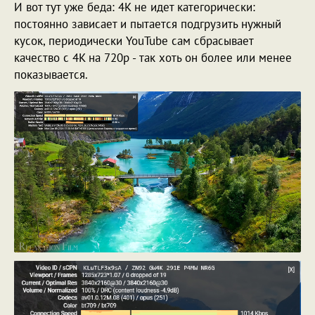
И вот тут уже беда: 4K не идет категорически:
постоянно зависает и пытается подгрузить нужный
кусок, периодически YouTube сам сбрасывает
качество с 4K на 720p - так хоть он более или менее
показывается.