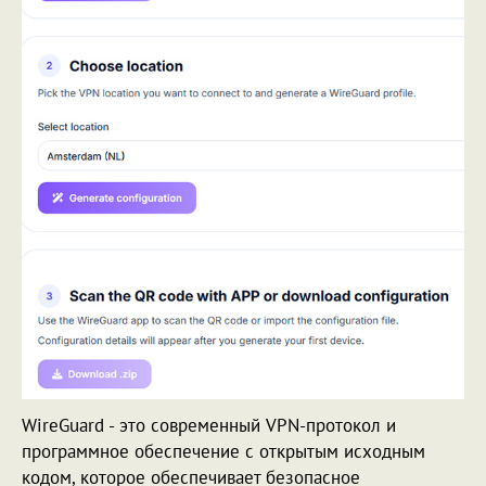
WireGuard - это современный VPN-протокол и
программное обеспечение с открытым исходным
кодом, которое обеспечивает безопасное