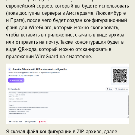
европейский сервер, который вы будете использовать
(пока доступны серверы в Амстердаме, Люксембурге
и Праге), после чего будет создан конфигурационный
файл для WireGuard, который можно скопировать,
чтобы вставить в приложение, скачать в виде архива
или отправить на почту. Также конфигурация будет в
виде QR-кода, который можно отсканировать в
приложении WireGuard на смартфоне.
Я скачал файл конфигурации в ZIP-архиве, далее