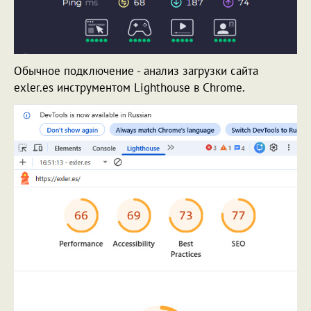
Обычное подключение - анализ загрузки сайта
exler.es инструментом Lighthouse в Chrome.