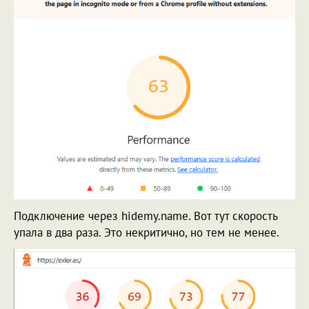
Подключение через hidemy.name. Вот тут скорость
упала в два раза. Это некритично, но тем не менее.