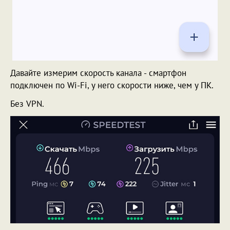
Давайте измерим скорость канала - смартфон
подключен по Wi-Fi, у него скорости ниже, чем у ПК.
Без VPN.