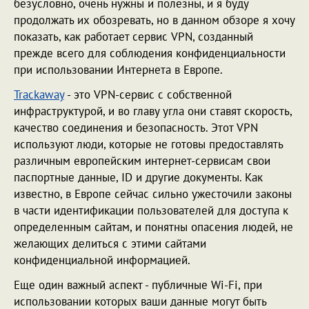
безусловно, очень нужны и полезны, и я буду
продолжать их обозревать, но в данном обзоре я хочу
показать, как работает сервис VPN, созданный
прежде всего для соблюдения конфиденциальности
при использовании Интернета в Европе.
Trackaway
- это VPN-сервис с собственной
инфраструктурой, и во главу угла они ставят скорость,
качество соединения и безопасность. Этот VPN
используют люди, которые не готовы предоставлять
различным европейским интернет-сервисам свои
паспортные данные, ID и другие документы. Как
известно, в Европе сейчас сильно ужесточили законы
в части идентификации пользователей для доступа к
определенным сайтам, и понятны опасения людей, не
желающих делиться с этими сайтами
конфиденциальной информацией.
Еще один важный аспект - публичные Wi-Fi, при
использовании которых ваши данные могут быть