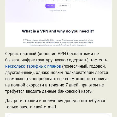
Сервис платный (хорошие VPN бесплатными не
бывают, инфраструктуру нужно содержать), там есть
несколько тарифных планов
(помесячный, годовой,
двухгодичный), однако новым пользователям дается
возможность попробовать все возможности сервиса
на полной скорости в течение 7 дней, при этом не
требуется вводить данные банковской карты.
Для регистрации и получения доступа потребуется
только ввести свой e-mail.