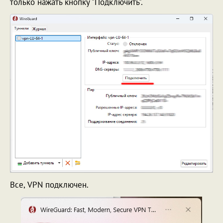
только нажать кнопку "Подключить".
Все, VPN подключен.