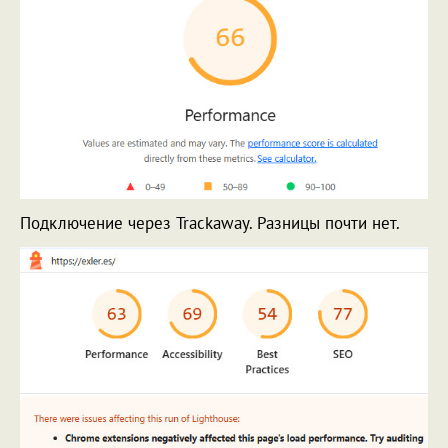
Подключение через Trackaway. Разницы почти нет.