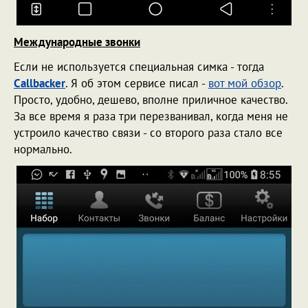
Международные звонки
Если не используется специальная симка - тогда
Callbacker
. Я об этом сервисе писал -
вот мой обзор
.
Просто, удобно, дешево, вполне приличное качество.
За все время я раза три перезванивал, когда меня не
устроило качество связи - со второго раза стало все
нормально.