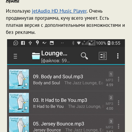
Аудио
Использую
jetAudio HD Music Player
. Очень
продвинутая программа, кучу всего умеет. Есть
платная версия с дополнительными возможностями и
без рекламы.