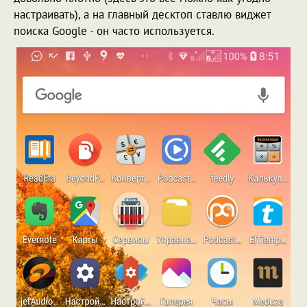
настраивать), а на главный десктоп ставлю виджет
поиска Google - он часто используется.