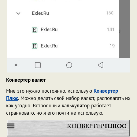
Конвертер валют
Мне это нужно постоянно, использую
Конвертер
Плюс
. Можно делать свой набор валют, располагать их
как угодно. Встроенный калькулятор работает
странновато, но я его почти не использую.