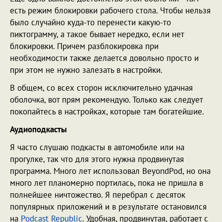
есть режим блокировки рабочего стола. Чтобы нельзя
было случайно куда-то перенести какую-то
пиктограмму, а такое бывает нередко, если нет
блокировки. Причем разблокировка при
необходимости также делается довольно просто и
при этом не нужно залезать в настройки.
В общем, со всех сторон исключительно удачная
оболочка, вот прям рекомендую. Только как следует
покопайтесь в настройках, которые там богатейшие.
Аудиоподкасты
Я часто слушаю подкасты в автомобиле или на
прогулке, так что для этого нужна продвинутая
программа. Много лет использовал BeyondPod, но она
много лет планомерно портилась, пока не пришла в
полнейшее ничтожество. Я перебрал с десяток
популярных приложений и в результате остановился
на
Podcast Republic
. Удобная, продвинутая, работает с