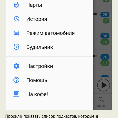
Просили показать список подкастов, которые я