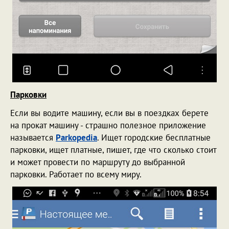
Парковки
Если вы водите машину, если вы в поездках берете
на прокат машину - страшно полезное приложение
называется
Parkopedia
. Ищет городские бесплатные
парковки, ищет платные, пишет, где что сколько стоит
и может провести по маршруту до выбранной
парковки. Работает по всему миру.