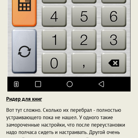
Ридер для книг
Вот тут сложно. Сколько их перебрал - полностью
устраивающего пока не нашел. У одного такие
замороченные настройки, что после переустановки
надо полчаса сидеть и настраивать. Другой очень