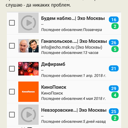
слушаю - да никаких проблем.