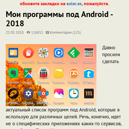
обновите закладки на
exler.es
, пожалуйста.
Мои программы под Android -
2018
22.05.2018
116811
Комментарии (125)
Давно
просили
сделать
актуальный список программ под Android, которые я
использую для различных целей. Речь, конечно, идет
не о специфических приложениях каких-то сервисов,