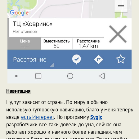
Навигация
Ну, тут зависит от страны. По миру я обычно
использую гугловскую навигацию, благо у меня теперь
везде
есть Интернет
. Но программу
Sygic
разработчики все-таки довели до ума, сейчас она
работает хорошо и намного более наглядная, чем