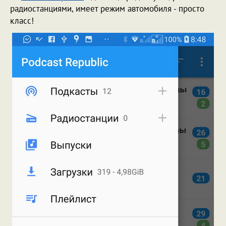
радиостанциями, имеет режим автомобиля - просто
класс!