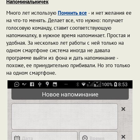
Напоминальничек
Много лет использую
Помнить все
- и нет желания ее
на что-то менять. Делает все, что нужно: получает
голосовую команду, ставит соответствующую
напоминалку, в нужное время напоминает. Простая и
удобная. За несколько лет работы с ней только на
одном смартфоне система иногда не давала
программе выйти из фона и дать напоминание -
похоже, ее принудительно прибивали. Но это только
на одном смартфоне.