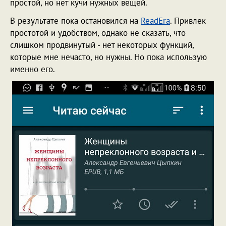
простой, но нет кучи нужных вещей.
В результате пока остановился на
ReadEra
. Привлек
простотой и удобством, однако не сказать, что
слишком продвинутый - нет некоторых функций,
которые мне нечасто, но нужны. Но пока использую
именно его.