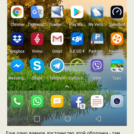
Еще одно важное достоинство этой оболочки - там