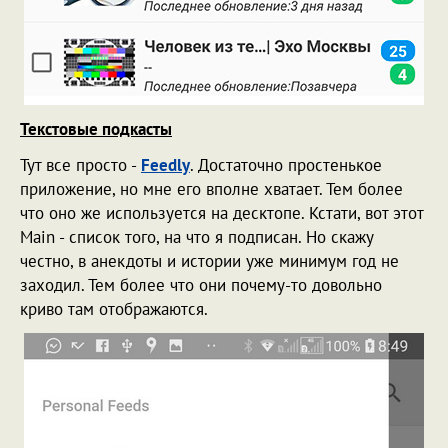
Текстовые подкасты
Тут все просто -
Feedly
. Достаточно простенькое
приложение, но мне его вполне хватает. Тем более
что оно же используется на десктопе. Кстати, вот этот
Main - список того, на что я подписан. Но скажу
честно, в анекдоты и истории уже минимум год не
заходил. Тем более что они почему-то довольно
криво там отображаются.