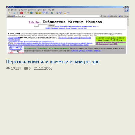
Персональный или коммерческий ресурс
19119
0
21.12.2000