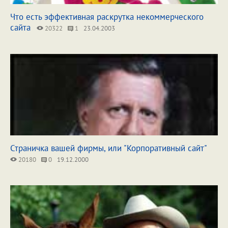
Что есть эффективная раскрутка некоммерческого
сайта
20322
1
23.04.2003
Страничка вашей фирмы, или "Корпоративный сайт"
20180
0
19.12.2000