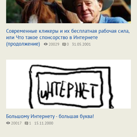
Современные кликеры и их бесплатная рабочая сила,
или Что такое спонсорство в Интернете
(продолжение)
20029
0
31.05.2001
Большому Интернету - большая буква!
20017
1
15.11.2000