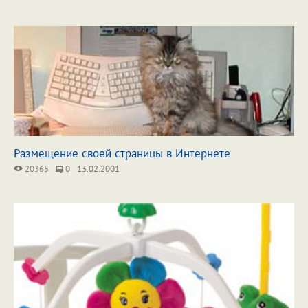
Размещение своей страницы в Интернете
20365
0
13.02.2001