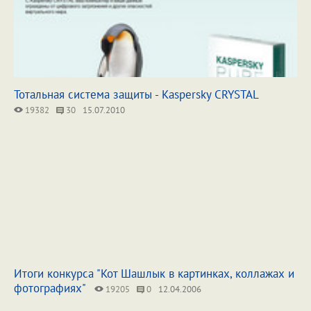
Тотальная система защиты - Kaspersky CRYSTAL
19382
30
15.07.2010
Итоги конкурса "Кот Шашлык в картинках, коллажах и
фотографиях"
19205
0
12.04.2006