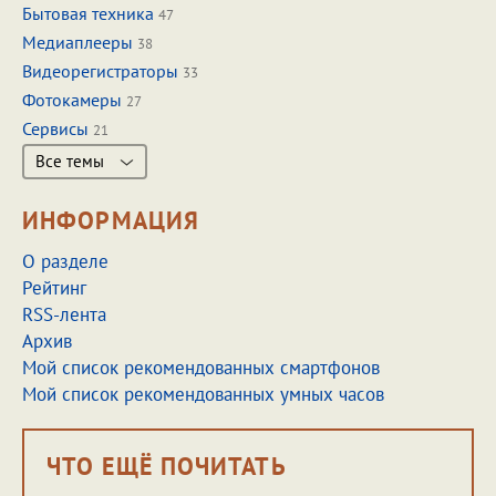
Бытовая техника
47
Медиаплееры
38
Видеорегистраторы
33
Фотокамеры
27
Сервисы
21
Все темы
ИНФОРМАЦИЯ
О разделе
Рейтинг
RSS-лента
Архив
Мой список рекомендованных смартфонов
Мой список рекомендованных умных часов
ЧТО ЕЩЁ ПОЧИТАТЬ