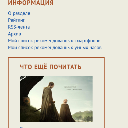
ИНФОРМАЦИЯ
О разделе
Рейтинг
RSS-лента
Архив
Мой список рекомендованных смартфонов
Мой список рекомендованных умных часов
ЧТО ЕЩЁ ПОЧИТАТЬ