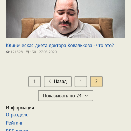
Клиническая диета доктора Ковалькова - что это?
121528
130
27.05.2020
1
Назад
1
2
Показывать по 24
Информация
О разделе
Рейтинг