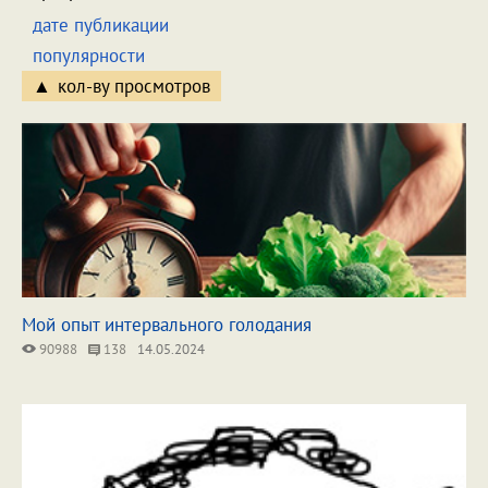
дате публикации
популярности
кол-ву просмотров
Мой опыт интервального голодания
90988
138
14.05.2024