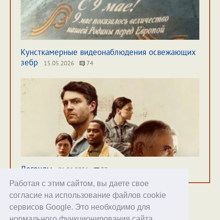
Кунсткамерные видеонаблюдения освежающих
зебр
15.05.2026
74
Легенды
01.06.2026
37
Работая с этим сайтом, вы даете свое
согласие на использование файлов cookie
сервисов Google. Это необходимо для
нормального функционирования сайта,