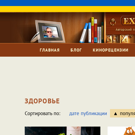
Авторский п
ГЛАВНАЯ
БЛОГ
КИНОРЕЦЕНЗИИ
ЗДОРОВЬЕ
Сортировать по:
дате публикации
попул