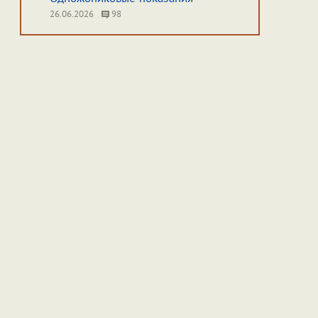
26.06.2026
98