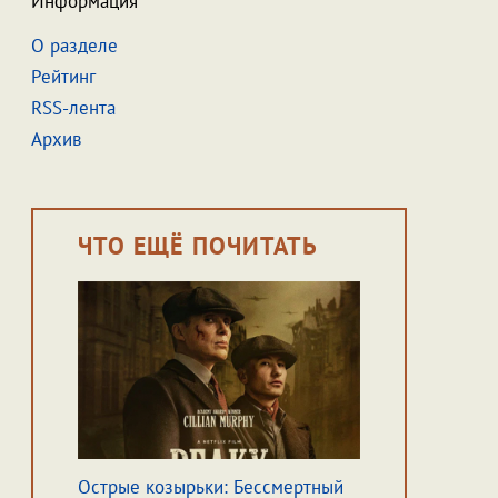
Информация
О разделе
Рейтинг
RSS-лента
Архив
ЧТО ЕЩЁ ПОЧИТАТЬ
Острые козырьки: Бессмертный