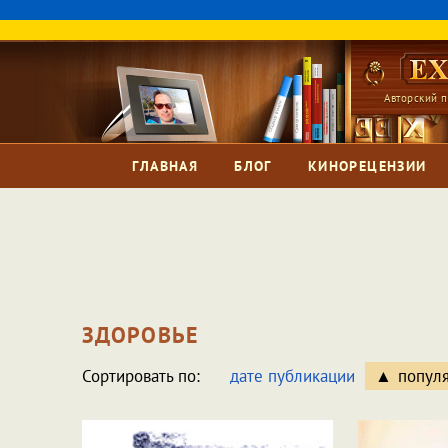
Авторский п
ГЛАВНАЯ
БЛОГ
КИНОРЕЦЕНЗИИ
ЗДОРОВЬЕ
Сортировать по:
дате публикации
попул