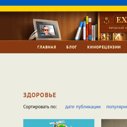
Авторский п
ГЛАВНАЯ
БЛОГ
КИНОРЕЦЕНЗИИ
ЗДОРОВЬЕ
Сортировать по:
дате публикации
популярн