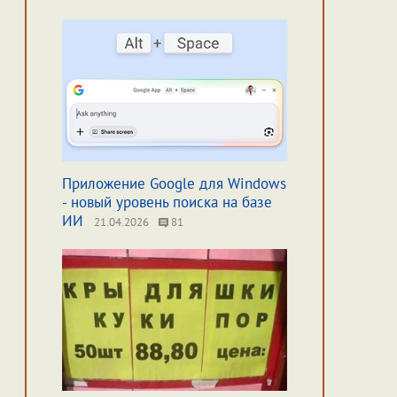
Приложение Google для Windows
- новый уровень поиска на базе
ИИ
21.04.2026
81