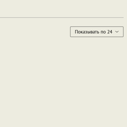
Показывать по 24