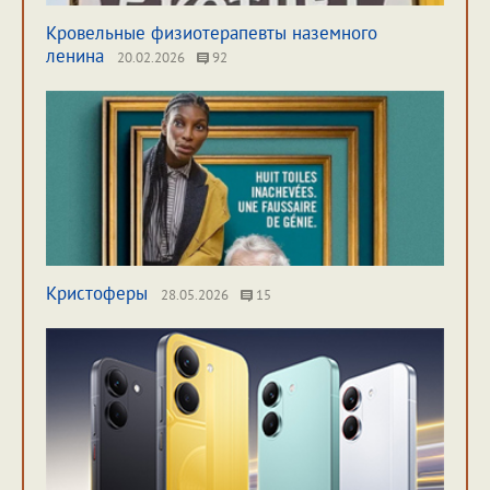
Кровельные физиотерапевты наземного
ленина
20.02.2026
92
Кристоферы
28.05.2026
15