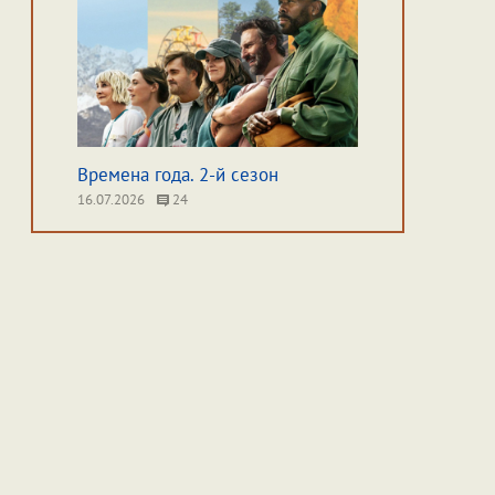
Времена года. 2-й сезон
16.07.2026
24