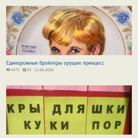
Единорожные бройлеры орущих принцесс
6475
85
12.06.2026