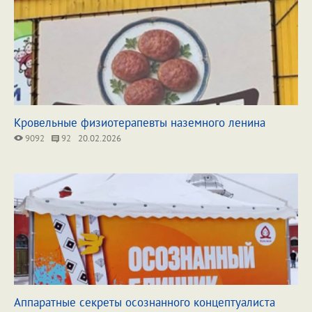
Кровельные физиотерапевты наземного ленина
9092
92
20.02.2026
Аппаратные секреты осознанного концептуалиста