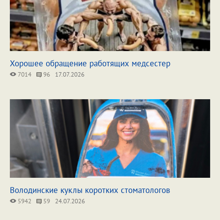
Хорошее обращение работящих медсестер
7014
96
17.07.2026
Володинские куклы коротких стоматологов
5942
59
24.07.2026