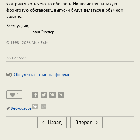
ухитрился хоть чего-то обозреть. Но несмотря на такую
фронтовую обстановку, выпуски будут делаться в обычном
режиме.
Всем удачи,
ваш Экслер.
© 1998–2026 Alex Exler
26.12.1999
Обсудить статью на форуме
4
Веб-обзоры
Назад
Вперед