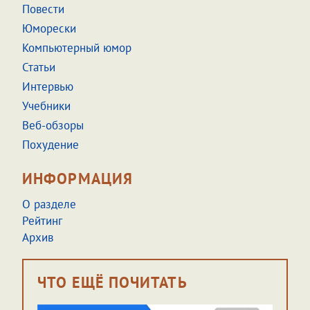
Повести
Юморески
Компьютерный юмор
Статьи
Интервью
Учебники
Веб-обзоры
Похудение
ИНФОРМАЦИЯ
О разделе
Рейтинг
Архив
ЧТО ЕЩЁ ПОЧИТАТЬ