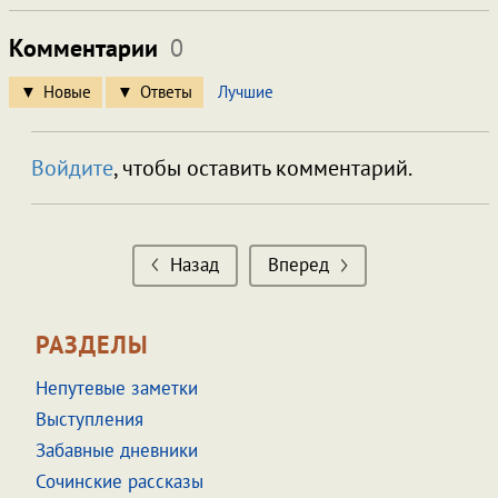
Комментарии
0
Новые
Ответы
Лучшие
Войдите
, чтобы оставить комментарий.
Назад
Вперед
РАЗДЕЛЫ
Непутевые заметки
Выступления
Забавные дневники
Сочинские рассказы