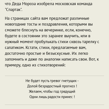
что Деда Мороза изобрела московская команда
"Спартак".
На страницах сайта вам предложат различные
новогодние тосты и поздравления, которыми вы
сможете блеснуть на вечеринке, если, конечно,
будете в состоянии это заранее выучить, или в
нужный момент пробулькать стихи сквозь тарелку с
салатиком. Кстати, стихи, предлагаемые вам,
достаточно простые и безыскусные. Их легко
запомнить и даже по аналогии написать свои. Вот, к
примеру, одно из стихотворений:
Не будет пусть тревог гнетущих -
Долой безрадостный прогноз !
Желаем, чтобы год грядущий
Одни лишь радости принес !